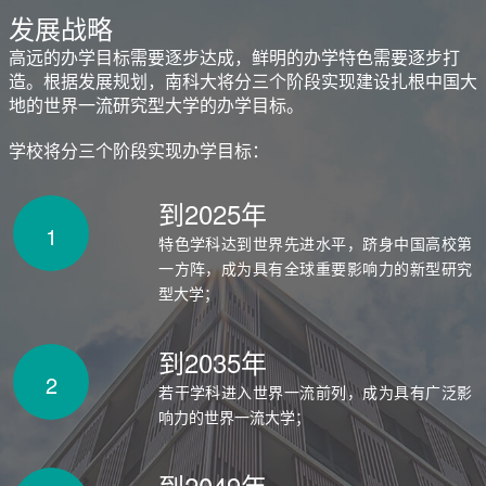
发展战略
高远的办学目标需要逐步达成，鲜明的办学特色需要逐步打
造。根据发展规划，南科大将分三个阶段实现建设扎根中国大
地的世界一流研究型大学的办学目标。
学校将分三个阶段实现办学目标：
到2025年
1
特色学科达到世界先进水平，跻身中国高校第
一方阵，成为具有全球重要影响力的新型研究
型大学；
到2035年
2
若干学科进入世界一流前列，成为具有广泛影
响力的世界一流大学；
到2049年