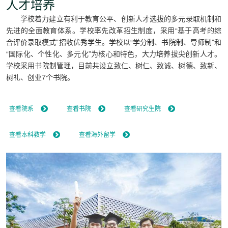
人才培养
学校着力建立有利于教育公平、创新人才选拔的多元录取机制和
先进的全面教育体系。学校率先改革招生制度，采用“基于高考的综
合评价录取模式”招收优秀学生。学校以“学分制、书院制、导师制”和
“国际化、个性化、多元化”为核心和特色，大力培养拔尖创新人才。
学校采用书院制管理，目前共设立致仁、树仁、致诚、树德、致新、
树礼、创业7个书院。
查看院系
查看书院
查看研究生院
查看本科教学
查看海外留学