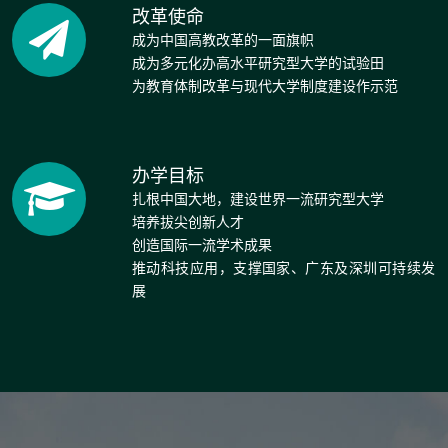
改革使命
成为中国高教改革的一面旗帜
成为多元化办高水平研究型大学的试验田
为教育体制改革与现代大学制度建设作示范
办学目标
扎根中国大地，建设世界一流研究型大学
培养拔尖创新人才
创造国际一流学术成果
推动科技应用，支撑国家、广东及深圳可持续发
展