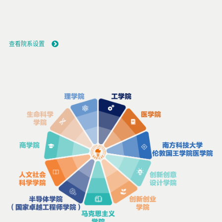
查看院系设置