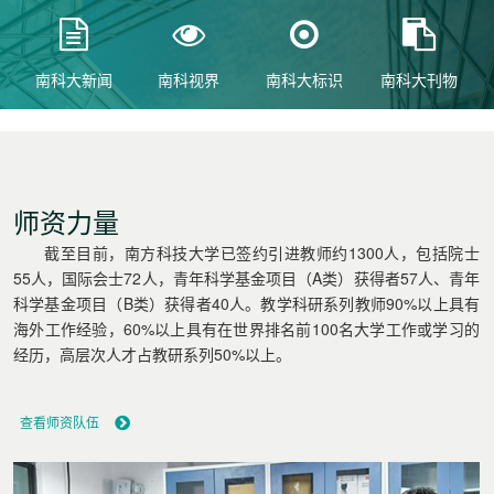
南科大新闻
南科视界
南科大标识
南科大刊物
师资力量
截至目前，南方科技大学已签约引进教师约1300人，包括院士
55人，国际会士72人，青年科学基金项目（A类）获得者57人、青年
科学基金项目（B类）获得者40人。教学科研系列教师90%以上具有
海外工作经验，60%以上具有在世界排名前100名大学工作或学习的
经历，高层次人才占教研系列50%以上。
查看师资队伍