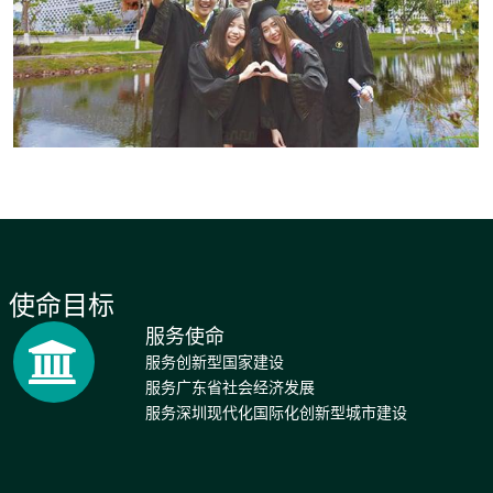
使命目标
服务使命
服务创新型国家建设
服务广东省社会经济发展
服务深圳现代化国际化创新型城市建设