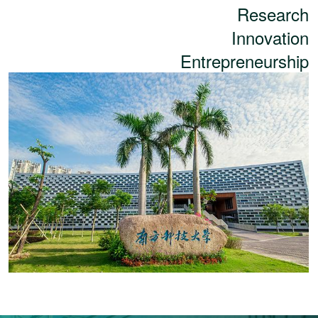
Research
Innovation
Entrepreneurship