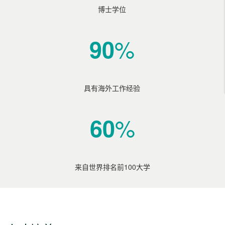
博士学位
%
90
具有海外工作经验
%
60
来自世界排名前100大学