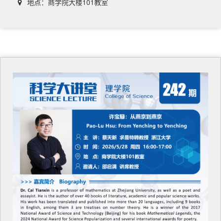
地点：商学院大楼101教室