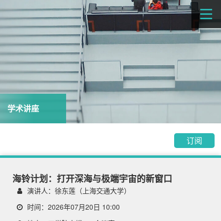
学术讲座
订阅
海铃计划：打开深海与极端宇宙的新窗口
演讲人：徐东莲（上海交通大学）
时间：2026年07月20日 10:00