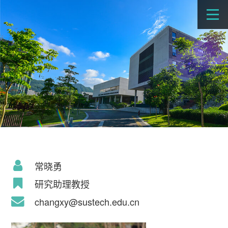
常晓勇
研究助理教授
changxy@sustech.edu.cn