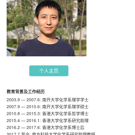
个人主页
教育背景及工作经历
2003.9 — 2007.6: 南开大学化学系理学学士
2007.9 — 2010.6: 南开大学化学系理学硕士
2010.8 — 2015.3: 香港大学化学系哲学博士
2015.4 — 2016.1: 香港大学化学系研究助理
2016.2 — 2017.6: 香港大学化学系博士后
2017.7 至今: 南方科技大学化学系研究助理教授