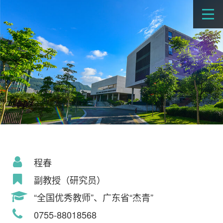
程春
副教授（研究员）
“全国优秀教师”、广东省“杰青”
0755-88018568