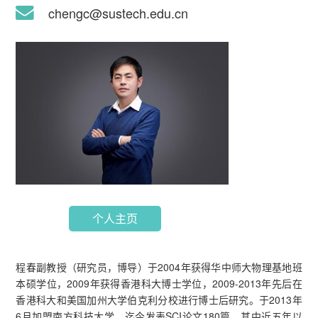
chengc@sustech.edu.cn
个人主页
程春副教授（研究员，博导）于2004年获得华中师大物理基地班
本硕学位，2009年获得香港科大博士学位，2009-2013年先后在
香港科大和美国加州大学伯克利分校进行博士后研究。于2013年
6月加盟南方科技大学。迄今发表SCI论文180篇，其中近五年以