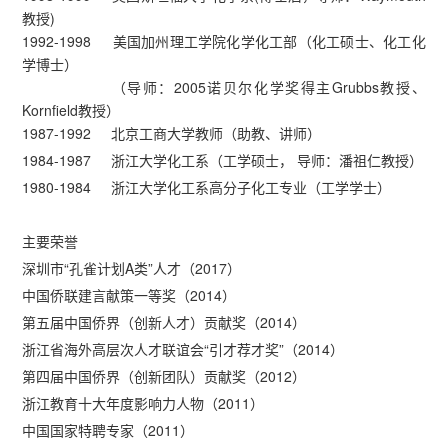
教授)
1992-1998 美国加州理工学院化学化工部（化工硕士、化工化
学博士）
（导师：2005诺贝尔化学奖得主Grubbs教授、
Kornfield教授）
1987-1992 北京工商大学教师（助教、讲师）
1984-1987 浙江大学化工系（工学硕士， 导师：潘祖仁教授）
1980-1984 浙江大学化工系高分子化工专业（工学学士）
主要荣誉
深圳市“孔雀计划A类”人才（2017）
中国侨联建言献策一等奖（2014）
第五届中国侨界（创新人才）贡献奖（2014）
浙江省海外高层次人才联谊会“引才荐才奖”（2014）
第四届中国侨界（创新团队）贡献奖（2012）
浙江教育十大年度影响力人物（2011）
中国国家特聘专家（2011）