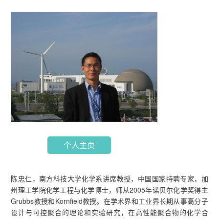
个人主页
陈忠仁，南方科技大学化学系讲席教授，中国国家特聘专家，加
州理工学院化学工程与化学博士，师从2005年诺贝尔化学奖得主
Grubbs教授和Kornfield教授。在学术界和工业界长期从事高分子
设计与可控聚合的理论和实验研究，在高性能聚合物的化学合