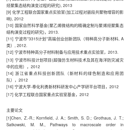
烃聚集态结构演变过程的研究), 2013
[9] 化学工程联合国家重点实验室(加工过程对嵌段共聚物增容的影
响), 2012
[10] 国家自然科学基金(聚乙烯微结构的精确定制与聚烯烃聚集态
结构演变过程的研究)，2013.
[11] 宁波市"3315计划"高端创业创新团队（特种高分子新材料, A
类）, 2012.
[12] 宁波市特种高分子材料制备与应用技术重点实验室，2013.
[13] 宁波市科技计划项目(超强仿生材料技术及其在海洋防灾减灾
中的应用），2012
[14] 浙江省重点科技创新团队（新材料的绿色制造和应用团
队），2012
[16] 宁波大学-奉化利勇新材料研发中心产学研平台项目，2012
[17] 化学工程联合国家重点实验室基金，2012
主要论文
[1]Chen, Z.-R.; Kornfield, J. A.; Smith, S. D.; Grothaus, J. T.;
Satkowski, M. M., Pathways to macroscale order in