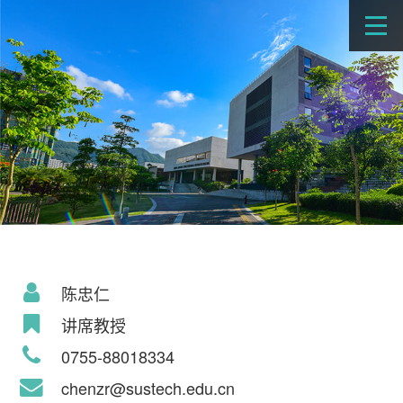
陈忠仁
讲席教授
0755-88018334
chenzr@sustech.edu.cn