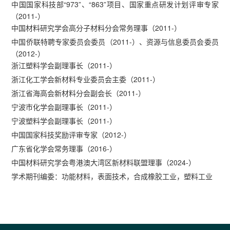
中国国家科技部“973”、“863”项目、国家重点研发计划评审专家
（2011-）
中国材料研究学会高分子材料分会常务理事（2011-）
中国侨联特聘专家委员会委员（2011-）、资源与信息委员会委员
（2012-）
浙江塑料学会副理事长（2011-）
浙江化工学会新材料专业委员会主委（2011-）
浙江省海高会新材料分会副会长（2011-）
宁波市化学会副理事长（2011-）
宁波塑料学会副理事长（2011-）
中国国家科技奖励评审专家（2012-）
广东省化学会常务理事（2016-）
中国材料研究学会粤港澳大湾区新材料联盟理事（2024-）
学术期刊编委：功能材料，表面技术，合成橡胶工业，塑料工业