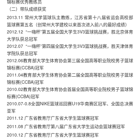
锦标赛优秀教练员
（二）带队成绩获奖
2013.11 常州大学篮球队主教练，江苏省第十八届省运会高校部
篮球赛第五名（创常州大学建校以来首次进入前八的最好成绩）
2012.12 “一嗨杯”第五届全国大学生3V3篮球挑战赛，胜北京体育
大学队获总冠军
2012.07 “一嗨杯”第四届全国大学生3V3篮球挑战赛，胜天津体育
学院队获总冠军
2012.06教育部大学生体育协会第三届全国高等职业院校男子篮球
锦标赛(CCBA)冠军
2011.04教育部大学生体育协会第二届全国高等职业院校男子篮球
锦标赛(CCBA)冠军
2010.02教育部大学生体育协会首届全国高等职业院校男子篮球锦
标赛(CCBA)冠军
2010.07-0.8全国NIKE篮球巡回赛U19华南赛区冠军、全国总决赛
亚军
2011.12 广东省教育厅广东省大学生篮球赛冠军
2011.08 广东省教育厅第八届广东省大学生运动会篮球赛冠军
2010.12 广东省教育厅广东省大学生篮球赛冠军