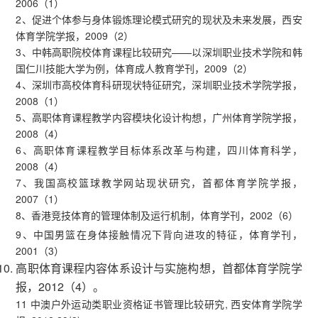
2006（1）
2、促进个体参与身体锻炼理论模式研究的现状及未来发展，西安
体育学院学报，2009（2）
3、中韩高职院校体育课程比较研究——以深圳职业技术学院和韩
国仁川技能大学为例，体育成人教育学刊，2009（2）
4、深圳市高校体育科研现状特征研究，深圳职业技术学院学报，
2008（1）
5、高职体育课程教学内容模块化设计构想，广州体育学院学报，
2008（4）
6、高职体育课程教学目标体系改革与构建，四川体育科学，
2008（4）
7、我国高校篮球教学网站现状研究，首都体育学院学报，
2007（1）
8、香港竞技体育的管理体制及运行机制，体育学刊，2002（6）
9、中国男篮在身体接触情况下背向进攻的特征，体育学刊，
2001（3）
高职体育课程内容体系设计与实施构想，首都体育学院学
报，2012（4）。
11 中澳户外运动类职业资格证书管理比较研究, 西安体育学院学