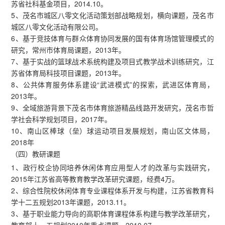
苏省社科基金项目，2014.10。
5、茂名市城区八零文化活动策划部战略规划，横向课题，茂名市
城区八零文化活动有限公司。
6、基于竞技体育与群众体育协同发展的国有体育场馆管理模式的
研究，常州市体育局课题，2013年。
7、基于实战的篮球战术系统构建及项目式教学战术训练研究，江
苏省体育局科技项目课题，2013年。
8、公共体育服务体系建设“武进模式”的探索，武进区体育局，
2013年。
9、全域旅游背景下茂名市体育旅游精品线路开发研究，茂名市哲
学社会科学规划项目，2017年。
10、南山区棒球（垒）球运动项目发展规划，南山区文体局，
2018年
（四）教研课题
1、政行校企协同培养休闲体育应用型人才的改革与实践研究，
2015年江苏省高等教育教学改革研究课题，经费4万。
2、综合性院校休闲体育专业课程体系开发与构建，江苏省教育科
学十二五规划2013年课题，2013.11。
3、基于职业能力导向的高职体育课程体系构建与教学改革研究，