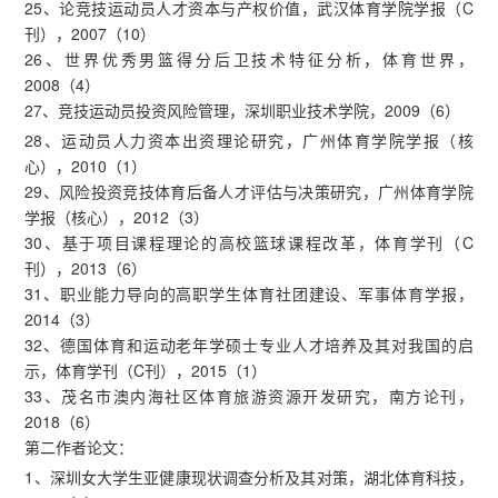
25、论竞技运动员人才资本与产权价值，武汉体育学院学报（C
刊），2007（10）
26、世界优秀男篮得分后卫技术特征分析，体育世界，
2008（4）
27、竞技运动员投资风险管理，深圳职业技术学院，2009（6）
28、运动员人力资本出资理论研究，广州体育学院学报（核
心），2010（1）
29、风险投资竞技体育后备人才评估与决策研究，广州体育学院
学报（核心），2012（3）
30、基于项目课程理论的高校篮球课程改革，体育学刊（C
刊），2013（6）
31、职业能力导向的高职学生体育社团建设、军事体育学报，
2014（3）
32、德国体育和运动老年学硕士专业人才培养及其对我国的启
示，体育学刊（C刊），2015（1）
33、茂名市澳内海社区体育旅游资源开发研究，南方论刊，
2018（6）
第二作者论文：
1、深圳女大学生亚健康现状调查分析及其对策，湖北体育科技，