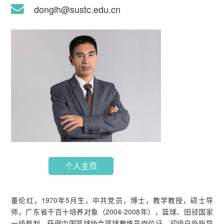
donglh@sustc.edu.cn
个人主页
董伦红，1970年5月生，中共党员，博士，教学教授，硕士导
师，广东省千百十培养对象（2004-2008年），篮球、田径国家
一级裁判，获得中国篮球协会篮球教练员岗位证、初级户外指导