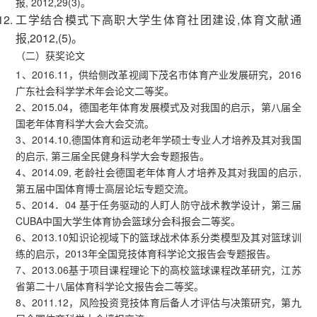
报, 2012,29(3)。
工学结合模式下高职大学生体育社团建设,体育文献通
报,2012,(5)。
（二）获奖论文
1、2016.11，供给侧改革视阈下茂名市体育产业发展研究，2016
广东社会科学学术年会论文二等奖。
2、2015.04，德国老年体育发展模式及对我国的启示，第八届全
国老年体育科学大会大会交流。
3、2014.10,德国体育和运动老年学硕士专业人才培养及其对我国
的启示, 第三届全民健身科学大会专题报告。
4、2014.09, 老龄社会德国老年体育人才培养及其对我国的启示,
第五届中国体育博士高层论坛专题交流。
5、2014．04 基于任务驱动的人盯人防守战术教学设计，第三届
CUBA中国大学生体育协会篮球分会科报会二等奖。
6、2013.10知识论视域下的篮球战术体系分类模型及其对篮球训
练的启示，2013年全国竞技体育科学论文报告会专题报告。
7、2013.06基于项目课程理论下的高校篮球课程改革研究，江苏
省第二十八届体育科学论文报告会二等奖。
8、2011.12，风险投资竞技体育后备人才评估与决策研究，第九