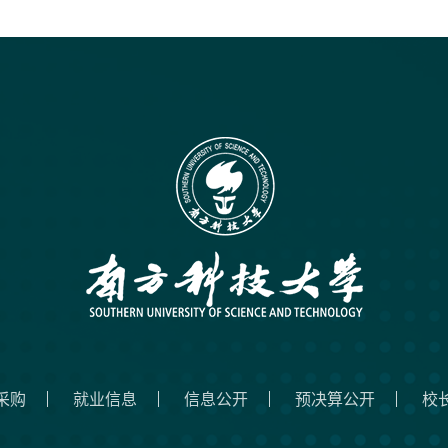
采购
就业信息
信息公开
预决算公开
校