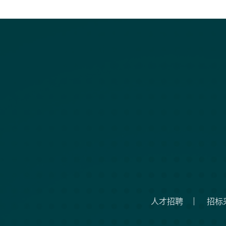
人才招聘
招标