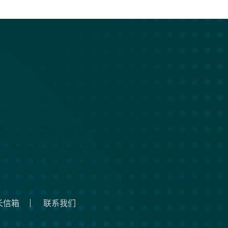
长信箱
联系我们