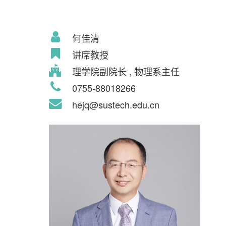
何佳清
讲席教授
理学院副院长 , 物理系主任
0755-88018266
hejq@sustech.edu.cn