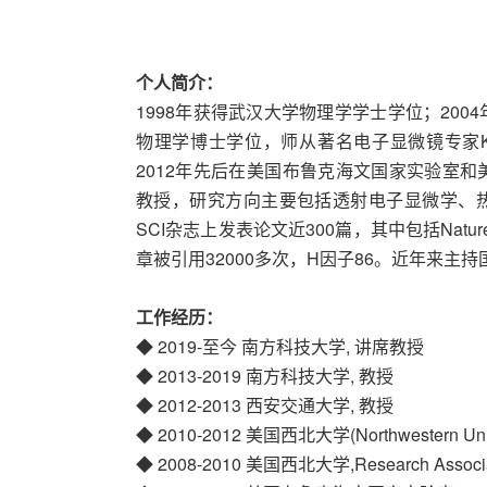
个人简介：
1998年获得武汉大学物理学学士学位；20
物理学博士学位，师从著名电子显微镜专家Knut
2012年先后在美国布鲁克海文国家实验室
教授，研究方向主要包括透射电子显微学、
SCI杂志上发表论文近300篇，其中包括Natur
章被引用32000多次，H因子86。近年来主
工作经历：
◆ 2019-至今 南方科技大学, 讲席教授
◆ 2013-2019 南方科技大学, 教授
◆ 2012-2013 西安交通大学, 教授
◆ 2010-2012 美国西北大学(Northwestern U
◆ 2008-2010 美国西北大学,Research Associ