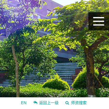
EN
返回上一级
师资搜索