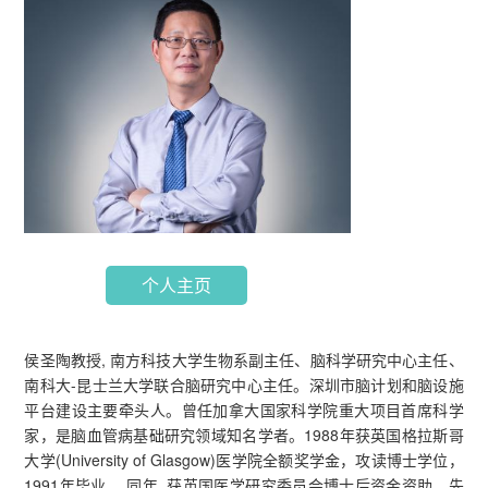
个人主页
侯圣陶教授, 南方科技大学生物系副主任、脑科学研究中心主任、
南科大-昆士兰大学联合脑研究中心主任。深圳市脑计划和脑设施
平台建设主要牵头人。曾任加拿大国家科学院重大项目首席科学
家，是脑血管病基础研究领域知名学者。1988年获英国格拉斯哥
大学(University of Glasgow)医学院全额奖学金，攻读博士学位，
1991年毕业。 同年, 获英国医学研究委员会博士后资金资助，先