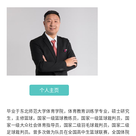
个人主页
毕业于东北师范大学体育学院，体育教育训练学专业，硕士研究
生，主修篮球。国家一级篮球教练员，国家一级篮球裁判员，国
家一级大众社会体育指导员，国家二级羽毛球裁判员，国家二级
足球裁判员。曾多次做为队员在全国高中生篮球联赛，全国体院