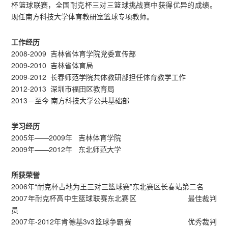
杯篮球联赛，全国耐克杯三对三篮球挑战赛中获得优异的成绩。
现任南方科技大学体育教研室篮球专项教师。
工作经历
2008-2009 吉林省体育学院党委宣传部
2009-2010 吉林省体育局
2009-2012 长春师范学院共体教研部担任体育教学工作
2012-2013 深圳市福田区教育局
2013－至今 南方科技大学公共基础部
学习经历
2005年——2009年 吉林体育学院
2009年——2012年 东北师范大学
所获荣誉
2006年“耐克杯占地为王三对三篮球赛”东北赛区长春站第二名
2007年耐克杯高中生篮球联赛东北赛区 最佳裁判
员
2007年-2012年肯德基3v3篮球争霸赛 优秀裁判