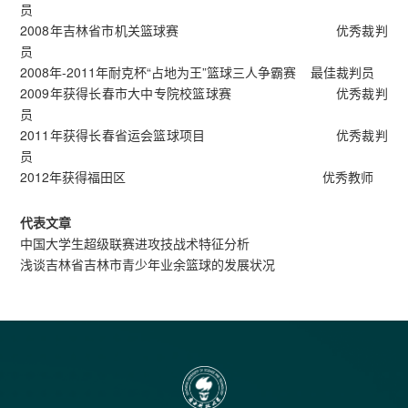
员
2008年吉林省市机关篮球赛 优秀裁判
员
2008年-2011年耐克杯“占地为王”篮球三人争霸赛 最佳裁判员
2009年获得长春市大中专院校篮球赛 优秀裁判
员
2011年获得长春省运会篮球项目 优秀裁判
员
2012年获得福田区 优秀教师
代表文章
中国大学生超级联赛进攻技战术特征分析
浅谈吉林省吉林市青少年业余篮球的发展状况