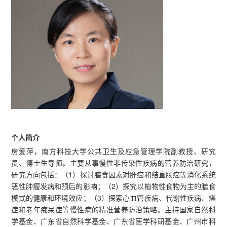
个人简介
房爱萍，南方科技大学公共卫生及应急管理学院副教授、研究
员、博士生导师。主要从事慢性非传染性疾病的营养防治研究，
研究方向包括：（1）探讨膳食因素对肝癌和结直肠癌等消化系统
恶性肿瘤发病和预后的影响；（2）探究以植物性食物为主的膳食
模式的健康和环境效应；（3）探索心血管疾病、代谢性疾病、癌
症和老年痴呆症等慢性病的精准营养防治策略。主持国家自然科
学基金、广东省自然科学基金、广东省医学科研基金、广州市科