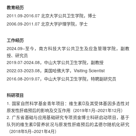
教育经历
2011.09-2016.07 北京大学公共卫生学院，博士
2006.09-2011.07 北京大学护理学院，学士
工作经历
2024.09–至今，南方科技大学公共卫生及应急管理学院，副教
授、研究员
2019.07-2024.08，中山大学公共卫生学院，副教授
2022.03-2023.08，美国哈佛大学，Visiting Scientist
2016.08-2019.07，中山大学公共卫生学院，特聘副研究员
科研项目
1. 国家自然科学基金青年项目：维生素D及其受体基因多态性对
原发性肝癌预后的影响及交互作用（2019年1月–2021年12月）
2. 广东省基础与应用基础研究专项资金博士科研启动项目，基于
队列的维生素D营养状况与原发性肝癌预后的孟德尔随机化研究
（2018年5月–2021年4月）