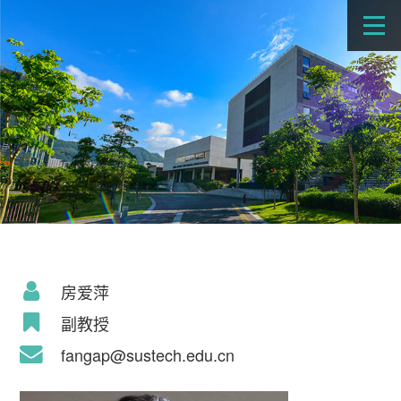
房爱萍
副教授
fangap@sustech.edu.cn