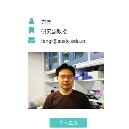
方亮
研究副教授
fangl@sustc.edu.cn
个人主页