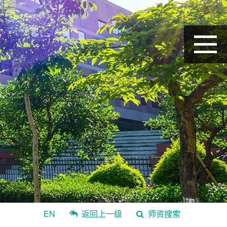
EN
返回上一级
师资搜索