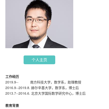
个人主页
工作经历
2019.9-- 南方科技大学，数学系，助理教授
2016.9--2019.8. 赫尔辛基大学，数学系，博士后
2013.7--2016.6. 北京大学国际数学研究中心，博士后
教育背景