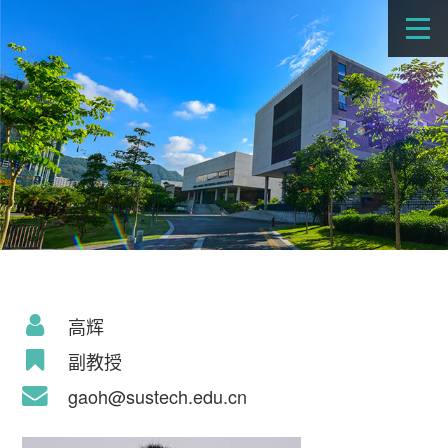
高辉
副教授
gaoh@sustech.edu.cn