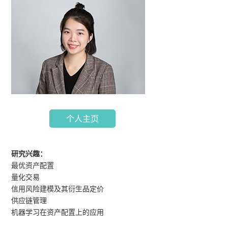
个人主页
研究兴趣：
最优资产配置
量化交易
信用风险建模及其衍生品定价
供应链管理
机器学习在资产配置上的应用