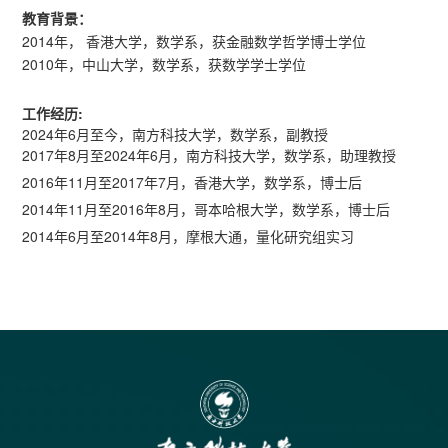
教育背景：
2014年， 香港大学，数学系，获金融数学哲学博士学位
2010年，中山大学，数学系，获数学学士学位
工作经历:
2024年6月至今，南方科技大学，数学系，副教授
2017年8月至2024年6月，南方科技大学，数学系，助理教授
2016年11月至2017年7月，香港大学，数学系，博士后
2014年11月至2016年8月，哥本哈根大学，数学系，博士后
2014年6月至2014年8月，摩根大通，量化研究组实习