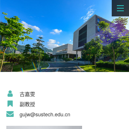
古嘉雯
副教授
gujw@sustech.edu.cn