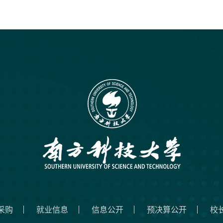
采购
就业信息
信息公开
预决算公开
校