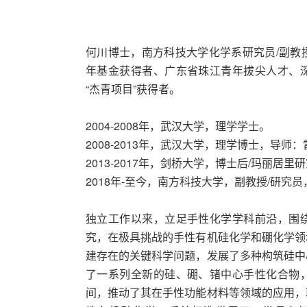
何川博士，南方科技大学化学系研究员/副教
年基金获得者、广东省珠江青年拔尖人才、
“杰青项目”获得者。
2004-2008年，武汉大学，理学学士。
2008-2013年，武汉大学，理学博士，导师
2013-2017年，剑桥大学，博士后/玛丽居里研究
2018年-至今，南方科技大学，副教授/研究
独立工作以来，立足手性化学学科前沿，围
究，在极具挑战的手性有机硅化学和硼化学领
建存在的关键科学问题，发展了多种构筑硅中
了一系列全新的硅、硼、锗中心手性化合物
间，推动了其在手性功能材料等领域的应用，