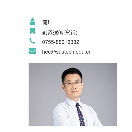
何川
副教授(研究员)
0755-88018382
hec@sustech.edu.cn