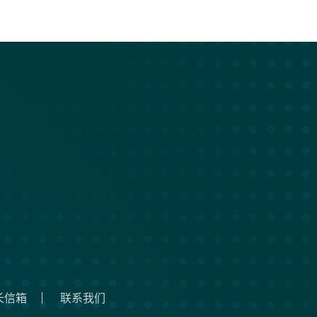
长信箱
联系我们