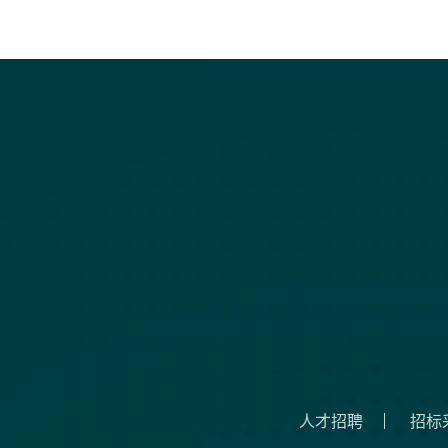
人才招聘
招标