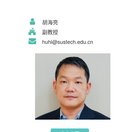
胡海亮
副教授
huhl@sustech.edu.cn