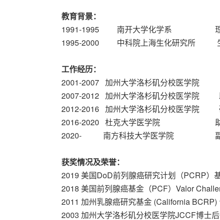
教育背景：
1991-1995 南开大学化学系 
1995-2000 中科院上海生化研究所
工作经历：
2001-2007 加州大学洛杉矶分校医学院
2007-2012 加州大学洛杉矶分校医学院
2012-2016 加州大学洛杉矶分校医学院
2016-2020 杜克大学医学院 
2020- 南方科技大学医学院 副
获奖情况及荣誉：
2019 美国DoD前列腺癌研究计划（PCRP
2018 美国前列腺癌基金（PCF）Valor Challe
2011 加州乳腺癌研究基金 (California BCRP) 青
2003 加州大学洛杉矶分校医学院JCCF博士