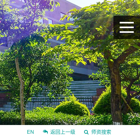
EN
返回上一级
师资搜索