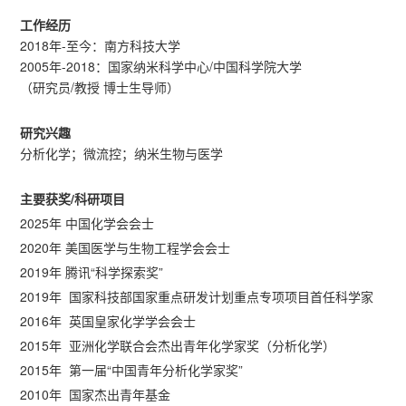
工作经历
2018年-至今：南方科技大学
2005年-2018：国家纳米科学中心/中国科学院大学
（研究员/教授 博士生导师）
研究兴趣
分析化学；微流控；纳米生物与医学
主要获奖/科研项目
2025年 中国化学会会士
2020年 美国医学与生物工程学会会士
2019年 腾讯“科学探索奖”
2019年 国家科技部国家重点研发计划重点专项项目首任科学家
2016年 英国皇家化学学会会士
2015年 亚洲化学联合会杰出青年化学家奖（分析化学）
2015年 第一届“中国青年分析化学家奖”
2010年 国家杰出青年基金