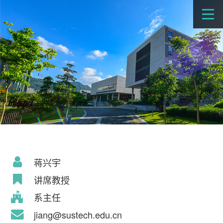
蒋兴宇
讲席教授
系主任
jiang@sustech.edu.cn