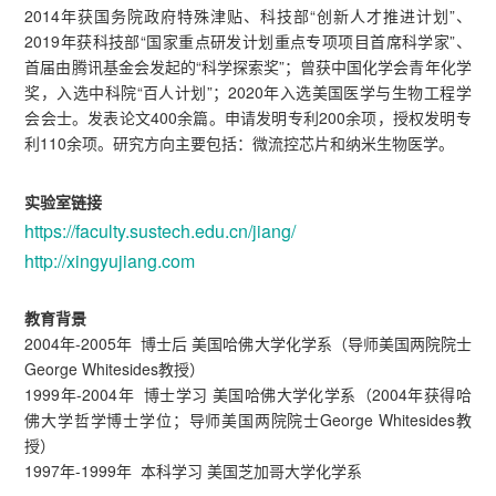
2014年获国务院政府特殊津贴、科技部“创新人才推进计划”、
2019年获科技部“国家重点研发计划重点专项项目首席科学家”、
首届由腾讯基金会发起的“科学探索奖”；曾获中国化学会青年化学
奖，入选中科院“百人计划”；2020年入选美国医学与生物工程学
会会士。发表论文400余篇。申请发明专利200余项，授权发明专
利110余项。研究方向主要包括：微流控芯片和纳米生物医学。
实验室链接
https://faculty.sustech.edu.cn/jiang/
http://xingyujiang.com
教育背景
2004年-2005年 博士后 美国哈佛大学化学系（导师美国两院院士
George Whitesides教授）
1999年-2004年 博士学习 美国哈佛大学化学系（2004年获得哈
佛大学哲学博士学位；导师美国两院院士George Whitesides教
授）
1997年-1999年 本科学习 美国芝加哥大学化学系