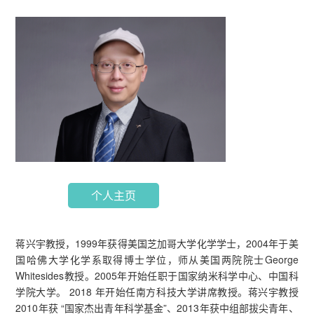
个人主页
蒋兴宇教授，1999年获得美国芝加哥大学化学学士，2004年于美
国哈佛大学化学系取得博士学位，师从美国两院院士George
Whitesides教授。2005年开始任职于国家纳米科学中心、中国科
学院大学。 2018 年开始任南方科技大学讲席教授。蒋兴宇教授
2010年获 “国家杰出青年科学基金”、2013年获中组部拔尖青年、