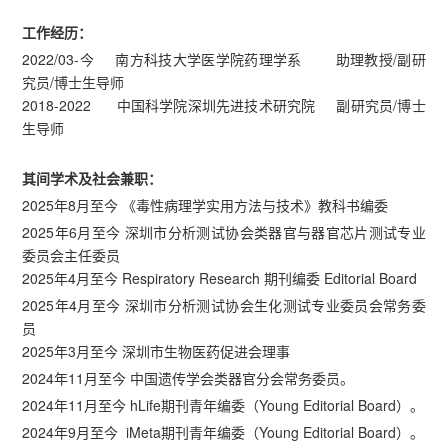
工作经历：
2022/03-今 南方科技大学医学院药理学系 助理教授/副研
究员/博士生导师
2018-2022 中国科学院深圳先进技术研究院 副研究员/博士
生导师
其间学术及社会兼职：
2025年8月至今 《毒性病理学实用方法与技术》教科书编委
2025年6月至今 深圳市分析测试协会类器官与器官芯片测试专业
委员会主任委员
2025年4月至今 Respiratory Research 期刊编委 Editorial Board
2025年4月至今 深圳市分析测试协会生化测试专业委员会常务委
员
2025年3月至今 深圳市生物医药促进会理事
2024年11月至今 中国遗传学会类器官分会常务委员。
2024年11月至今 hLife期刊青年编委（Young Editorial Board）。
2024年9月至今 iMeta期刊青年编委（Young Editorial Board）。