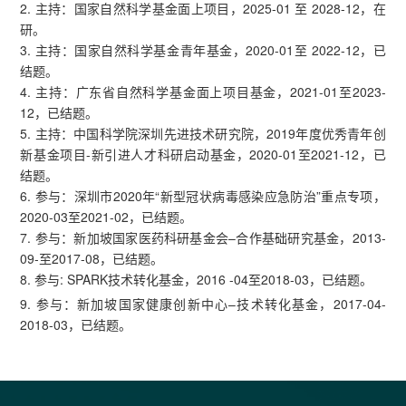
2. 主持：国家自然科学基金面上项目，2025-01 至 2028-12，在
研。
3. 主持：国家自然科学基金青年基金，2020-01至 2022-12，已
结题。
4. 主持：广东省自然科学基金面上项目基金，2021-01至2023-
12，已结题。
5. 主持：中国科学院深圳先进技术研究院，2019年度优秀青年创
新基金项目-新引进人才科研启动基金，2020-01至2021-12，已
结题。
6. 参与：深圳市2020年“新型冠状病毒感染应急防治”重点专项，
2020-03至2021-02，已结题。
7. 参与：新加坡国家医药科研基金会–合作基础研究基金，2013-
09-至2017-08，已结题。
8. 参与: SPARK技术转化基金，2016 -04至2018-03，已结题。
9. 参与：新加坡国家健康创新中心–技术转化基金，2017-04-
2018-03，已结题。