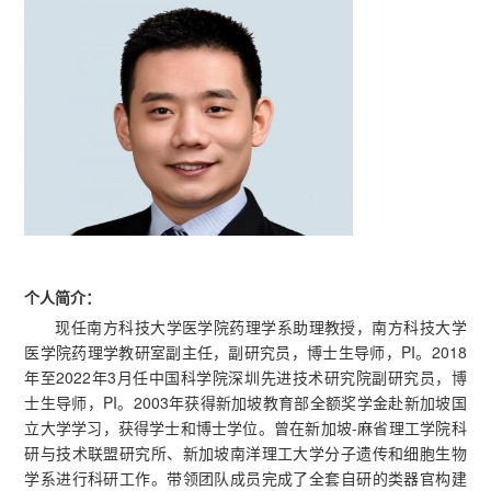
个人简介：
现任南方科技大学医学院药理学系助理教授，南方科技大学
医学院药理学教研室副主任，副研究员，博士生导师，PI。2018
年至2022年3月任中国科学院深圳先进技术研究院副研究员，博
士生导师，PI。2003年获得新加坡教育部全额奖学金赴新加坡国
立大学学习，获得学士和博士学位。曾在新加坡-麻省理工学院科
研与技术联盟研究所、新加坡南洋理工大学分子遗传和细胞生物
学系进行科研工作。带领团队成员完成了全套自研的类器官构建