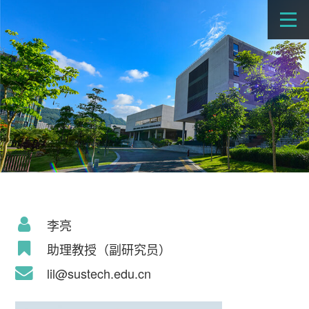
李亮
助理教授（副研究员）
lil@sustech.edu.cn