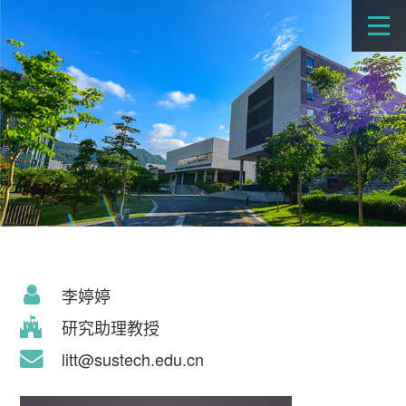
李婷婷
研究助理教授
litt@sustech.edu.cn