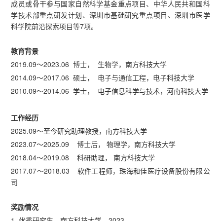
成员或骨干参与国家自然科学基金重点项目、中华人民共和国科
学技术部重点研发计划、深圳市基础研究重点项目、深圳市医学
科学院前沿探索项目等7项。
教育背景
2019.09～2023.06 博士， 生物学，南方科技大学
2014.09～2017.06 硕士， 电子与通信工程，电子科技大学
2010.09～2014.06 学士， 电子信息科学与技术，河南科技大学
工作经历
2025.09～至今研究助理教授，南方科技大学
2023.07～2025.09 博士后， 物理学，南方科技大学
2018.04～2019.08 科研助理， 南方科技大学
2017.07～2018.03 软件工程师，珠海和佳医疗设备股份有限公
司
奖励情况
1. 优秀研究生，南方科技大学，2023