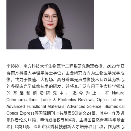
李婷婷，南方科技大学生物医学工程系研究助理教授，2023年获
得南方科技大学理学博士学位，主要研究方向为生物医学光学成
像，致力于快速、大视场、高分辨率光声成像技术及以其为核心
的多模态光学成像技术的研发，并将其广泛应用于生命科学领域
的基础和前沿研究中。迄今为止，在Nature
Communications, Laser & Photonics Reviews, Optics Letters,
Advanced Functional Materials, Advanced Science, Biomedical
Optics Express等国际期刊上共发表SCI论文24篇，其中一作及通
讯作者论文11篇；申请或授权专利4项；主持国自然青年科学基金
项目C类1项、深圳市优秀科技创新人才培养项目1项，作为核心