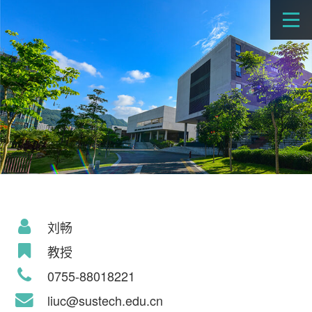
刘畅
教授
0755-88018221
liuc@sustech.edu.cn