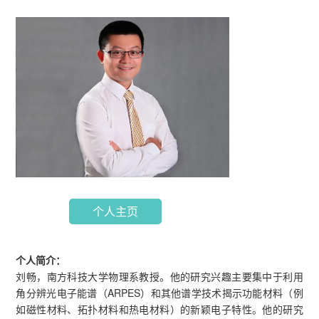
个人主页
个人简介：
刘畅，南方科技大学物理系教授。他的研究兴趣主要集中于利用
角分辨光电子能谱（ARPES）和其他谱学技术揭示功能材料（例
如磁性材料、拓扑材料和热电材料）的新颖电子特性。他的研究