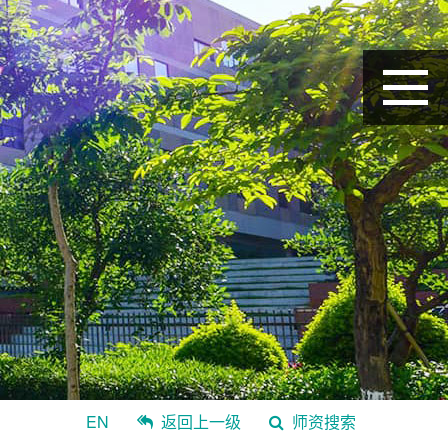
EN
返回上一级
师资搜索