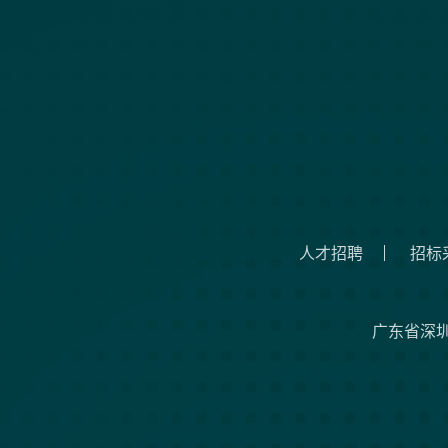
人才招聘
招标
广东省深