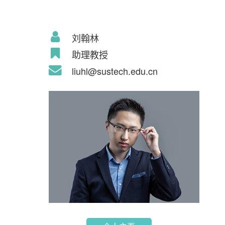
刘翰林
助理教授
liuhl@sustech.edu.cn