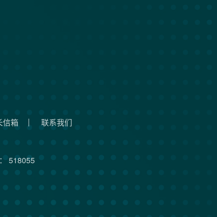
长信箱
联系我们
 518055