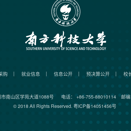
采购
就业信息
信息公开
预决算公开
校
圳市南山区学苑大道1088号
电话： +86-755-88010114
邮编：
© 2018 All Rights Reserved.
粤ICP备14051456号