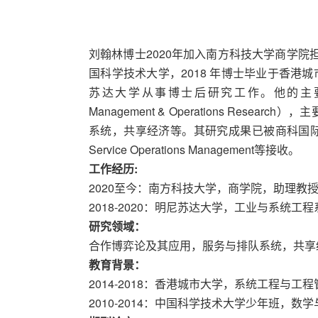
刘翰林博士2020年加入南方科技大学商学院担
国科学技术大学，2018 年博士毕业于香港
苏达大学从事博士后研究工作。他的主要研究
Management & Operations Res
系统，共享经济等。其研究成果已被商科国际顶级期刊Mana
Service Operations Management等接收。
工作经历:
2020至今：南方科技大学，商学院，助理教
2018-2020：明尼苏达大学，工业与系统工
研究领域：
合作博弈论及其应用，服务与排队系统，共享
教育背景：
2014-2018：香港城市大学，系统工程与工
2010-2014：中国科学技术大学少年班，数