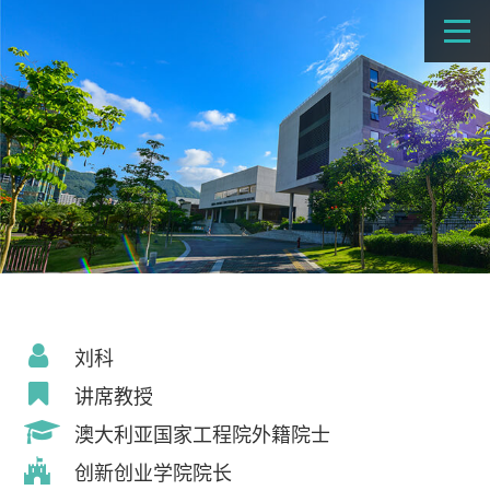
刘科
讲席教授
澳大利亚国家工程院外籍院士
创新创业学院院长