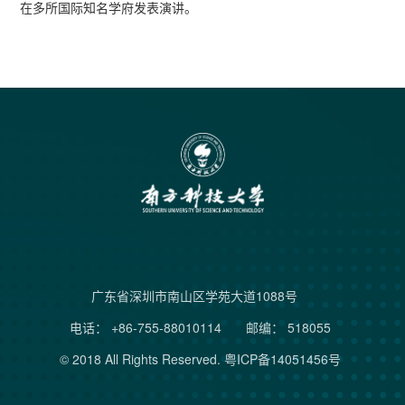
在多所国际知名学府发表演讲。
广东省深圳市南山区学苑大道1088号
电话： +86-755-88010114
邮编： 518055
© 2018 All Rights Reserved.
粤ICP备14051456号