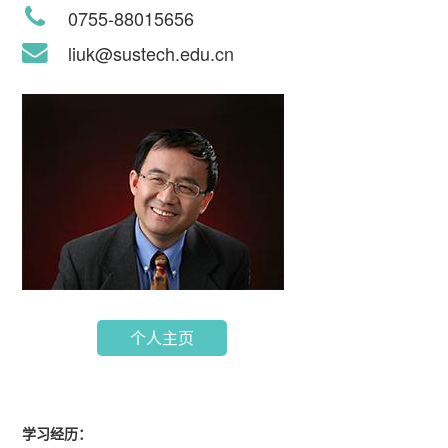
0755-88015656
liuk@sustech.edu.cn
个人主页
学习经历：