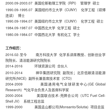
2000.09-2003.07 美国伦斯勒理工学院（RPI） 管理学 硕士
1990.09-1995.07 美国纽约市立大学（CUNY） 化学工程（硕博
连读） 博士
1990.09-1994.07 美国纽约市立大学（CUNY） 化学工程 硕士
1984.09-1987.07 中国西北大学 化学工程 硕士
1980.09-1984.07 中国西北大学 有机化工 学士
工作经历：
2016.02-至今 南方科技大学 化学系讲席教授、创新创业学
院院长、清洁能源研究院院长
2014-2016 环球资源公司 合伙人
2010-2014 神华集团研究院 副院长；北京低碳清洁能源
研究所(NICE) 副所长兼首席技术官（CTO）
2004-2009 美国通用电气全球研发中心(GE Global
Research) 气化平台负责人及首席科学家
2000-2004 美国联合技术-壳牌合公司（UTC Fuel Cell-
Shell JV） 系统工程总监
1999-2000 美国孟山都公司(Monsanto/Solutia) 项目总监