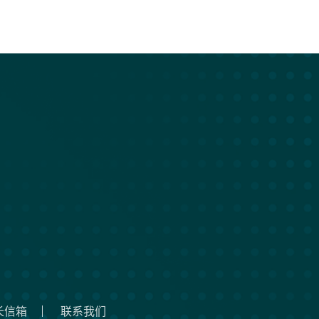
长信箱
联系我们