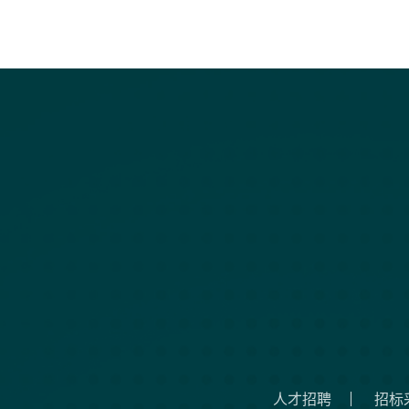
人才招聘
招标