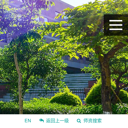
EN
返回上一级
师资搜索