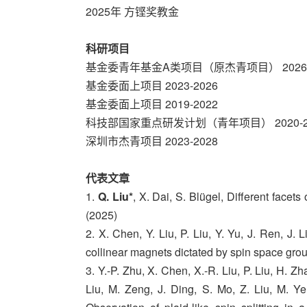
2025年 方铿奖教金
科研项目
基金委青年基金A类项目（原杰青项目） 2026-
基金委面上项目 2023-2026
基金委面上项目 2019-2022
科技部国家重点研发计划（青年项目） 2020-2
深圳市杰青项目 2023-2028
代表文章
1.
Q. Liu*
, X. Dai, S. Blügel, Different face
(2025)
2. X. Chen, Y. Liu, P. Liu, Y. Yu, J. Ren, J. 
collinear magnets dictated by spin space gro
3. Y.-P. Zhu, X. Chen, X.-R. Liu, P. Liu, H. Zh
Liu, M. Zeng, J. Ding, S. Mo, Z. Liu, M. Y