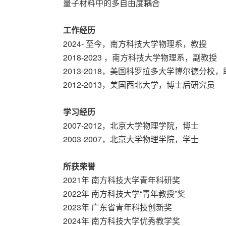
量子材料中的多自由度耦合
工作经历
2024- 至今，南方科技大学物理系，教授
2018-2023 ，南方科技大学物理系，副教授
2013-2018，美国科罗拉多大学博尔德分校
2012-2013，美国西北大学，博士后研究员
学习经历
2007-2012，北京大学物理学院，博士
2003-2007，北京大学物理学院，学士
所获荣誉
2021年 南方科技大学青年科研奖
2022年 南方科技大学“青年教授”奖
2023年 广东省青年科技创新奖
2024年 南方科技大学优秀教学奖