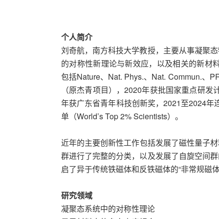
个人简介
刘奇航，南方科技大学教授，主要从事凝聚态
的对称性新理论与新效应，以及相关的新材料设
包括Nature、Nat. Phys.、Nat. Com
（原杰青项目），2020年获批国家重点研发计
年获广东省青年科技创新奖，2021至2024
单（World’s Top 2% Scientists）。
近年的主要创新性工作包括发展了磁性量子材
群进行了完整的分类，以及发展了自旋空间群
启了异于传统铁磁体和反铁磁体的“非常规磁体
研究领域
凝聚态系统中的对称性理论