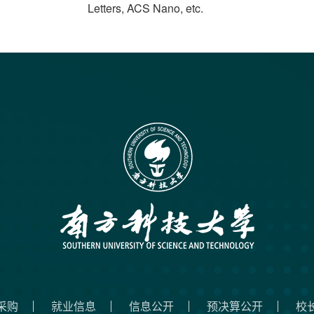
Letters, ACS Nano, etc.
采购
就业信息
信息公开
预决算公开
校