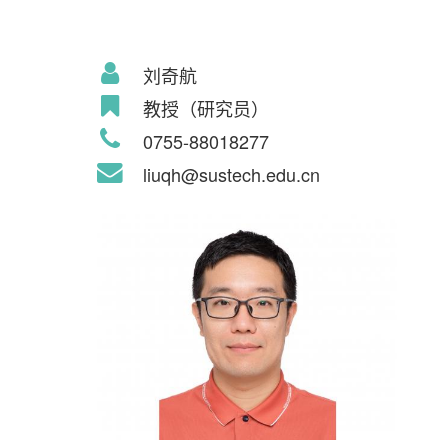
刘奇航
教授（研究员）
0755-88018277
liuqh@sustech.edu.cn