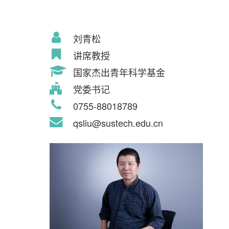
刘青松
讲席教授
国家杰出青年科学基金
党委书记
0755-88018789
qsliu@sustech.edu.cn