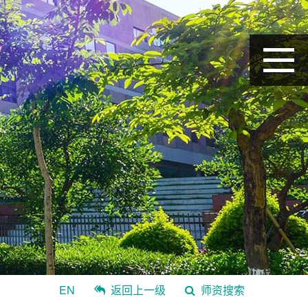
EN
返回上一级
师资搜索