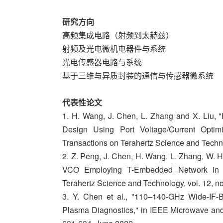
研究方向
高频集成电路（射频到太赫兹）
射频及光电微机电器件与系统
光电传感器电路与系统
基于三维与异质封装的通信与传感器微系统
代表性论文
1. H. Wang, J. Chen, L. Zhang and X. Liu, "
Design Using Port Voltage/Current Opti
Transactions on Terahertz Science and Techn
2. Z. Peng, J. Chen, H. Wang, L. Zhang, W.
VCO Employing T-Embedded Network in 
Terahertz Science and Technology, vol. 12, no
3. Y. Chen et al., "110–140-GHz Wide-IF
Plasma Diagnostics," in IEEE Microwave and 