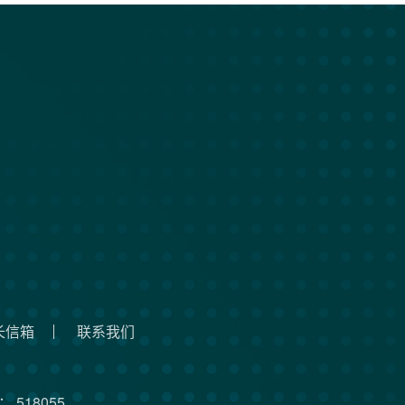
长信箱
联系我们
 518055