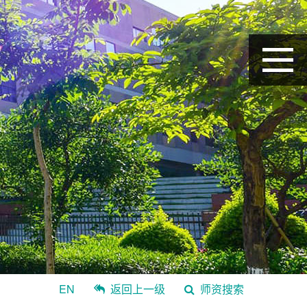
EN
返回上一级
师资搜索