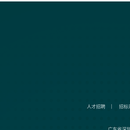
人才招聘
招标
广东省深