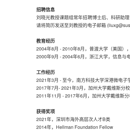
招聘信息
刘晓光教授课题组常年招聘博士后、科研助理
请将简历发送至刘教授的电子邮箱 (liuxg@sustech.
教育经历
2004年8月 - 2010年8月，普渡大学（美
2000年9月 - 2004年6月，浙江大学，信
工作经历
2021年3月 - 至今，南方科技大学深港微电
2017年7月- 2021年3月，加州大学戴维斯分校
2011年11月 - 2017年6月，加州大学戴维
获得奖项
2021年，深圳市海外高层次人才B类
2014年，Hellman Foundation Fellow