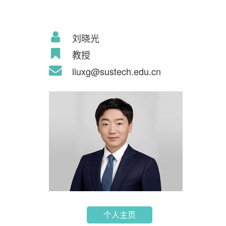
刘晓光
教授
liuxg@sustech.edu.cn
个人主页