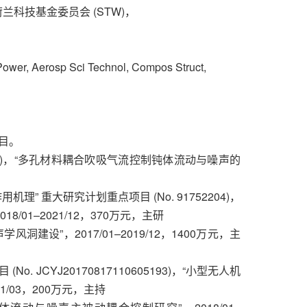
兰科技基金委员会 (STW)，
 Power, Aerosp Sci Technol, Compos Struct,
目。
2146)，“多孔材料耦合吹吸气流控制钝体流动与噪声的
” 重大研究计划重点项目 (No. 91752204)，
/01–2021/12，370万元，主研
建设”，2017/01–2019/12，1400万元，主
 JCYJ20170817110605193)，“小型无人机
1/03，200万元，主持