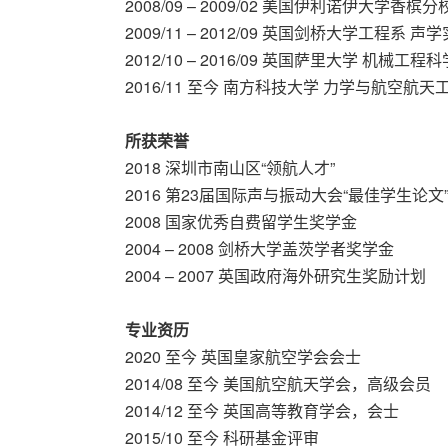
2008/09 – 2009/02 美国伊利诺伊大学
2009/11 – 2012/09 英国剑桥大学工程系
2012/10 – 2016/09 英国萨里大学 机
2016/11 至今 南方科技大学 力学与航空航
所获荣誉
2018 深圳市南山区“领航人才”
2016 第23届国际声与振动大会“最佳学生论文
2008 国家优秀自费留学生奖学金
2004 – 2008 剑桥大学盖茨学者奖学金
2004 – 2007 英国政府海外研究生奖励计划
专业资历
2020 至今 英国皇家航空学会会士
2014/08 至今 美国航空航天学会，高级会员
2014/12 至今 英国高等教育学会，会士
2015/10 至今 科研基金评审