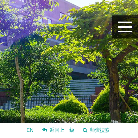
EN
返回上一级
师资搜索