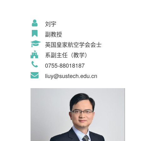
刘宇
副教授
英国皇家航空学会会士
系副主任（教学）
0755-88018187
liuy@sustech.edu.cn