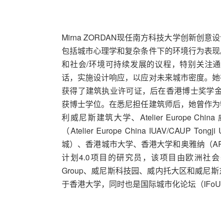
Mirna ZORDAN现任南方科技大学创新
包括城市心理学和复杂条件下的环境行为表现
和社会/环境可持续发展的议程，特别关注
话，实施设计响应，以应对未来城市密度。她
获得了建筑执业许可证，后在香港博士奖学金
获博士学位。在悉尼担任建筑师后，她曾作为
利威尼斯建筑大学、Atelier Europe 
（Atelier Europe China IUAV/CAUP Tong
城）、香港城市大学、香港大学和奥雅纳（A
计划4.0项目的研究员，该项目由欧洲社会
Group、威尼斯科技园、威内托大区和威尼
于香港大学，同时也是国际城市化论坛（IFo