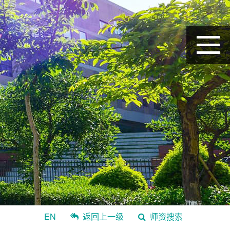
EN
返回上一级
师资搜索