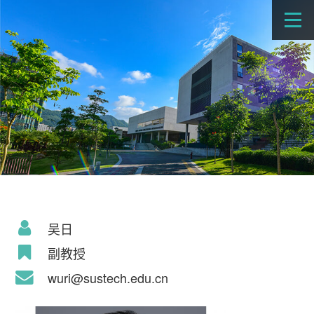
吴日
副教授
wuri@sustech.edu.cn