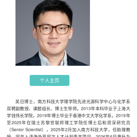
个人主页
吴日博士，南方科技大学理学院先进光源科学中心与化学系
双聘副教授、课题组长、博士生导师。2013年本科毕业于上海大
学钱伟长学院，2019年博士毕业于香港中文大学化学系，2019年
至2025年在瑞士苏黎世联邦理工学院任博士后和资深研究员
（Senior Scientist），2025年2月加入南方科技大学，任助理教
授，同年入选海外高层次人才计划青年项目，2026年6月晋升为