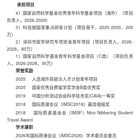
承担项目
4）国家自然科学基金优秀青年科学基金项目（海外）（项目
负责人，2026-2029）
3）科技部国家重点研发计划（项目骨干，2025-2030，200
万）
2）深圳市医学研究专项资金青年项目（项目负责人，2026-
2028，80万）
1）国家自然科学基金青年科学基金项目（C类）（项目负责
人，2026-2028，30万）
荣誉奖励
2025 入选海外高层次人才计划青年项目
2025 国家优秀自费留学奖学金B类优秀奖
2019 中国分析测试协会科学技术奖(CAIA)一等奖
2018 国际质谱会议（IMSC2018）最佳墙报奖
2018 国际质谱基金会（IMSF）Nico Nibbering Student
Travel Award
学术兼职
2026年国际质谱会议（IMSC2026）学术委员会委员