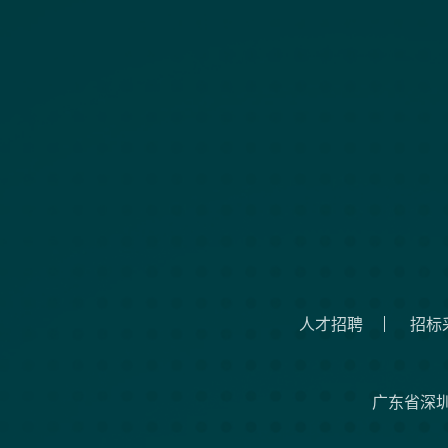
人才招聘
招标
广东省深