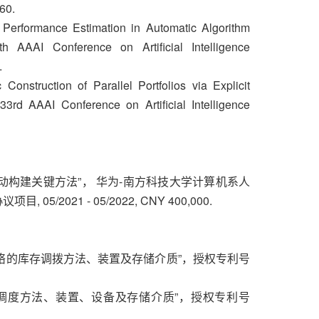
60.
n Performance Estimation in Automatic Algorithm
th AAAI Conference on Artiﬁcial Intelligence
.
Construction of Parallel Portfolios via Explicit
33rd AAAI Conference on Artiﬁcial Intelligence
自动构建关键方法”， 华为-南方科技大学计算机系人
/2021 - 05/2022, CNY 400,000.
网络的库存调拨方法、装置及存储介质”，授权专利号
辆调度方法、装置、设备及存储介质”，授权专利号