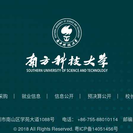
采购
就业信息
信息公开
预决算公开
校
圳市南山区学苑大道1088号
电话： +86-755-88010114
邮编：
© 2018 All Rights Reserved.
粤ICP备14051456号