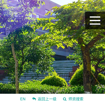
EN
返回上一级
师资搜索