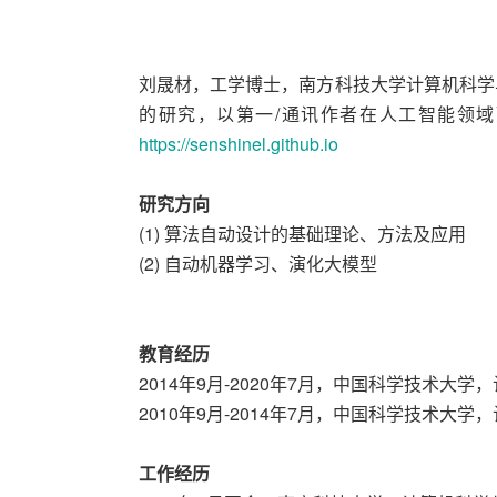
刘晟材，工学博士，南方科技大学计算机科学
的研究，以第一/通讯作者在人工智能领域
https://senshinel.github.io
研究方向
(1) 算法自动设计的基础理论、方法及应用
(2) 自动机器学习、演化大模型
教育经历
2014年9月-2020年7月，中国科学技术大
2010年9月-2014年7月，中国科学技术大
工作经历