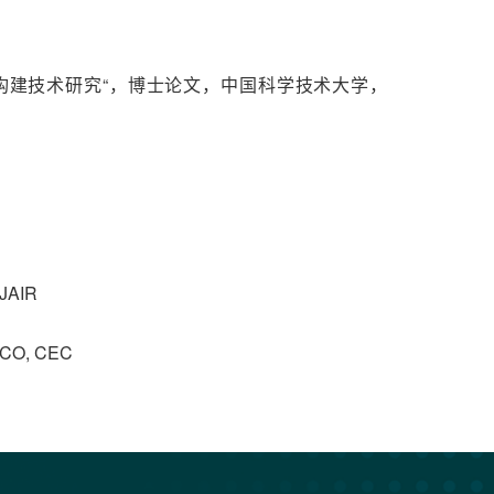
动构建技术研究“，博士论文，中国科学技术大学，
 JAIR
CCO, CEC