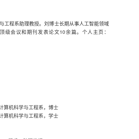
与工程系助理教授。刘博士长期从事人工智能领域
顶级会议和期刊发表论文10余篇。个人主页：
学，计算机科学与工程系，博士
学，计算机科学与工程系，学士