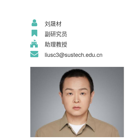
刘晟材
副研究员
助理教授
liusc3@sustech.edu.cn