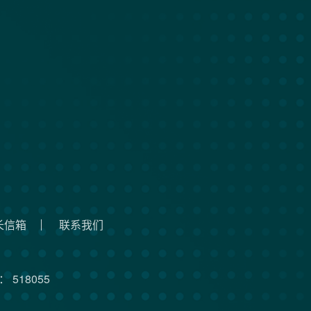
长信箱
联系我们
 518055