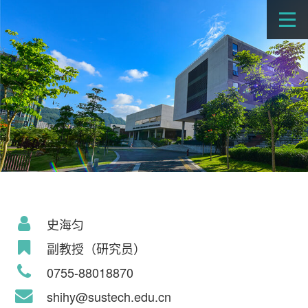
史海匀
副教授（研究员）
0755-88018870
shihy@sustech.edu.cn