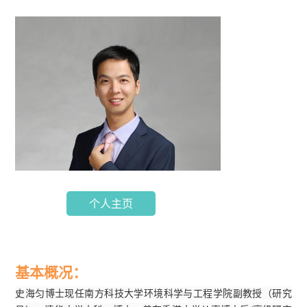
个人主页
基本
概况：
史海匀博士现任南方科技大学环境科学与工程学院副教授（研究