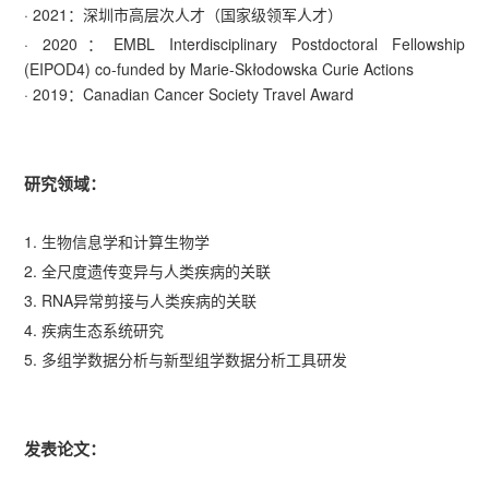
· 2021：深圳市高层次人才（国家级领军人才）
· 2020：EMBL Interdisciplinary Postdoctoral Fellowship
(EIPOD4) co-funded by Marie-Skłodowska Curie Actions
· 2019：Canadian Cancer Society Travel Award
研究领域：
1. 生物信息学和计算生物学
2. 全尺度遗传变异与人类疾病的关联
3. RNA异常剪接与人类疾病的关联
4. 疾病生态系统研究
5. 多组学数据分析与新型组学数据分析工具研发
发表论文：