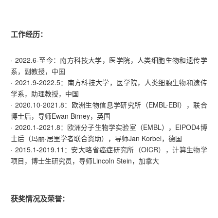
工作经历：
· 2022.6-至今：南方科技大学，医学院，人类细胞生物和遗传学
系，副教授，中国
· 2021.9-2022.5：南方科技大学，医学院，人类细胞生物和遗传
学系，助理教授，中国
· 2020.10-2021.8：欧洲生物信息学研究所（EMBL-EBI），联合
博士后，导师Ewan Birney，英国
· 2020.1-2021.8：欧洲分子生物学实验室（EMBL），EIPOD4博
士后（玛丽·居里学者联合资助），导师Jan Korbel，德国
· 2015.1-2019.11：安大略省癌症研究所（OICR），计算生物学
项目，博士生研究员，导师Lincoln Stein，加拿大
获奖情况及荣誉：