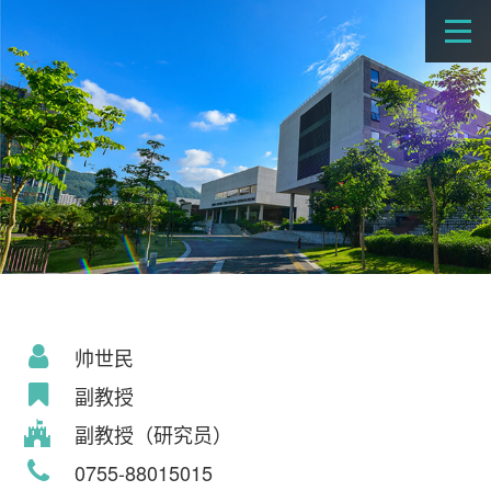
帅世民
副教授
副教授（研究员）
0755-88015015