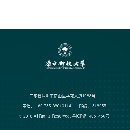
广东省深圳市南山区学苑大道1088号
电话： +86-755-88010114
邮编： 518055
© 2018 All Rights Reserved.
粤ICP备14051456号