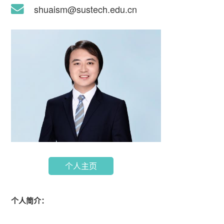
shuaism@sustech.edu.cn
个人主页
个人简介：