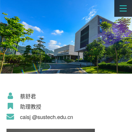
蔡舒君
助理教授
caisj @sustech.edu.cn