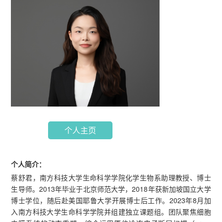
个人主页
个人简介：
蔡舒君，南方科技大学生命科学学院化学生物系助理教授、博士
生导师。2013年毕业于北京师范大学，2018年获新加坡国立大学
博士学位，随后赴美国耶鲁大学开展博士后工作。2023年8月加
入南方科技大学生命科学学院并组建独立课题组。团队聚焦细胞