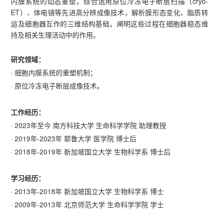
内膜系统的动态重塑，综合运用原位冷冻电子断层扫描（cryo-
ET）、体电镜等先进高分辨成像技术，解析膜形态变化、脂质转
运及细胞器互作的三维结构基础，阐明这些过程在细胞器稳态维
持及相关生理活动中的作用。
研究领域：
· 细胞内膜系统的重塑机制；
· 原位冷冻电子断层成像技术。
工作经历：
· 2023年至今 南方科技大学 生命科学学院 助理教授
· 2019年-2023年 耶鲁大学 医学院 博士后
· 2018年-2019年 新加坡国立大学 生物科学系 博士后
学习经历：
· 2013年-2018年 新加坡国立大学 生物科学系 博士
· 2009年-2013年 北京师范大学 生命科学学院 学士