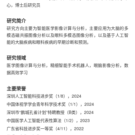
心，博士后研究员
研究简介
研究方向主要为智能医学影像计算与分析，主要应用为大脑的多
模态磁共振图像分析以及眼科多模态图像分析，以及基于人工智
能的大脑疾病和眼科疾病的早期诊断和预测。
研究领域
医学图像计算与分析，精细智能手术机器人，眼脑影像分析，数
据高效学习
主要荣誉
深圳人工智能科技进步奖（1/8），2024
中国体视学学会青年科学技术奖（1/1），2024
深圳市“鹏城孔雀计划”特聘教授（B类），2024
中国医学人工智能代表性算法（1/2），2023
广东省科技进步奖一等奖（4/11），2022