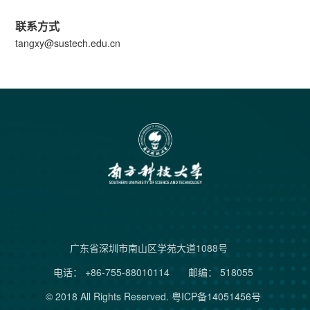
联系方式
tangxy@sustech.edu.cn
广东省深圳市南山区学苑大道1088号
电话： +86-755-88010114
邮编： 518055
© 2018 All Rights Reserved.
粤ICP备14051456号