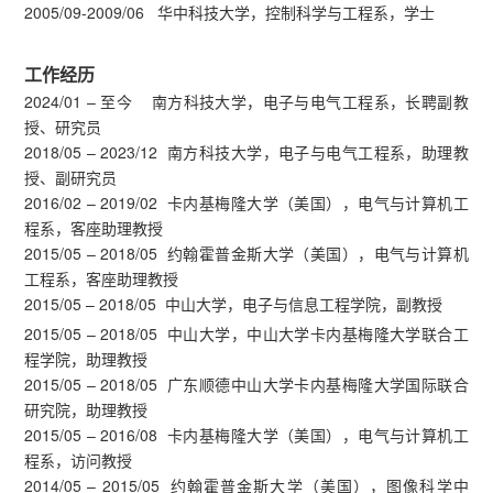
2005/09-2009/06 华中科技大学，控制科学与工程系，学士
工作经历
2024/01 – 至今 南方科技大学，电子与电气工程系，长聘副教
授、研究员
2018/05 – 2023/12 南方科技大学，电子与电气工程系，助理教
授、副研究员
2016/02 – 2019/02 卡内基梅隆大学（美国），电气与计算机工
程系，客座助理教授
2015/05 – 2018/05 约翰霍普金斯大学（美国），电气与计算机
工程系，客座助理教授
2015/05 – 2018/05 中山大学，电子与信息工程学院，副教授
2015/05 – 2018/05 中山大学，中山大学卡内基梅隆大学联合工
程学院，助理教授
2015/05 – 2018/05 广东顺德中山大学卡内基梅隆大学国际联合
研究院，助理教授
2015/05 – 2016/08 卡内基梅隆大学（美国），电气与计算机工
程系，访问教授
2014/05 – 2015/05 约翰霍普金斯大学（美国），图像科学中