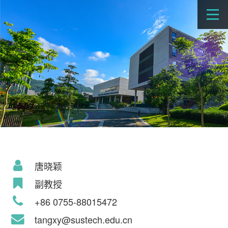
唐晓颖
副教授
+86 0755-88015472
tangxy@sustech.edu.cn