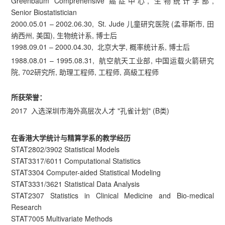
Greenbaum Comprehensive 癌症中心, 生物统计学部,
Senior Biostatistician
2000.05.01 – 2002.06.30, St. Jude 儿童研究医院 (孟菲斯市, 田
纳西州, 美国), 生物统计系, 博士后
1998.09.01 – 2000.04.30, 北京大学, 概率统计系, 博士后
1988.08.01 – 1995.08.31, 航空航天工业部, 中国运载火箭研究
院, 702研究所, 助理工程师, 工程师, 高級工程师
所获荣誉：
2017 入选深圳市海外高层次人才 "孔雀计划" (B类)
在香港大学统计与精算学系的教学经历
STAT2802/3902 Statistical Models
STAT3317/6011 Computational Statistics
STAT3304 Computer-aided Statistical Modeling
STAT3331/3621 Statistical Data Analysis
STAT2307 Statistics in Clinical Medicine and Bio-medical
Research
STAT7005 Multivariate Methods