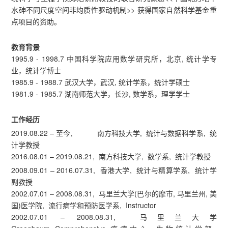
水砷不同尺度空间非均质性驱动机制>> 获得国家自然科学基金重
点项目的资助。
教育背景
1995.9 - 1998.7 中国科学院应用数学研究所，北京, 统计学专
业，统计学博士
1985.9 - 1988.7 武汉大学，武汉, 统计学系，统计学硕士
1981.9 - 1985.7 湖南师范大学，长沙, 数学系，理学学士
工作经历
2019.08.22 – 至今, 南方科技大学, 统计与数据科学系, 统
计学教授
2016.08.01 – 2019.08.21, 南方科技大学, 数学系, 统计学教授
2008.09.01 – 2016.07.31, 香港大学, 统计与精算学系, 统计学
副教授
2002.07.01 – 2008.08.31, 马里兰大学(巴尔的摩市, 马里兰州, 美
国)医学院, 流行病学和预防医学系, Instructor
2002.07.01 – 2008.08.31, 马里兰大学