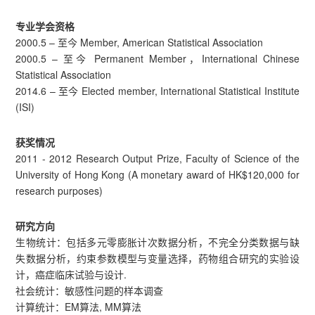
专业学会资格
2000.5 – 至今 Member, American Statistical Association
2000.5 – 至今 Permanent Member，International Chinese
Statistical Association
2014.6 – 至今 Elected member, International Statistical Institute
(ISI)
获奖情况
2011 - 2012 Research Output Prize, Faculty of Science of the
University of Hong Kong (A monetary award of HK$120,000 for
research purposes)
研究方向
生物统计：包括多元零膨胀计次数据分析，不完全分类数据与缺
失数据分析，约束参数模型与变量选择，药物组合研究的实验设
计，癌症临床试验与设计.
社会统计：敏感性问题的样本调查
计算统计：EM算法, MM算法