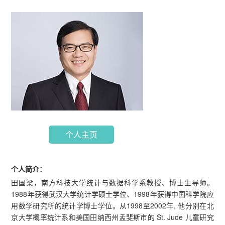
个人主页
个人简介：
田国梁，南方科技大学统计与数据科学系教授、博士生导师。
1988年获得武汉大学统计学硕士学位、1998年获得中国科学院应
用数学研究所的统计学博士学位。从1998至2002年, 他分别在北
京大学概率统计系和美国田纳西州孟斐斯市的 St. Jude 儿童研究