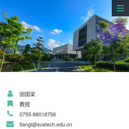
田国梁
教授
0755-88018756
tiangl@sustech.edu.cn