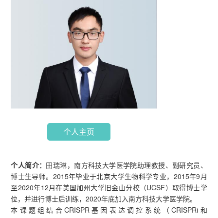
个人主页
个人简介：
田瑞琳，南方科技大学医学院助理教授、副研究员、
博士生导师。2015年毕业于北京大学生物科学专业，2015年9月
至2020年12月在美国加州大学旧金山分校（UCSF）取得博士学
位，并进行博士后训练，2020年底加入南方科技大学医学院。
本课题组结合CRISPR基因表达调控系统（CRISPRi和