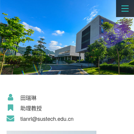
田瑞琳
助理教授
tianrl@sustech.edu.cn