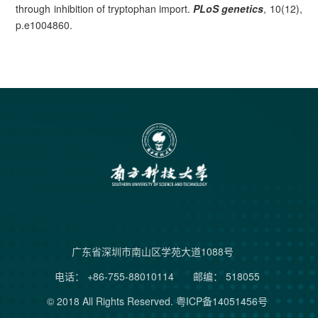
through inhibition of tryptophan import.
PLoS genetics
, 10(12),
p.e1004860.
广东省深圳市南山区学苑大道1088号
电话： +86-755-88010114
邮编： 518055
© 2018 All Rights Reserved.
粤ICP备14051456号