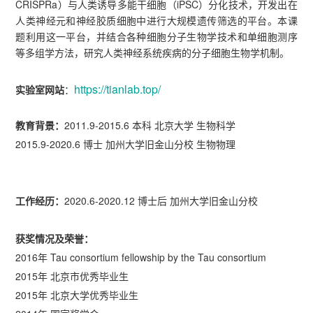
CRISPRa）与人类诱导多能干细胞（iPSC）分化技术，开发出在
人类神经元和神经胶质细胞中进行大规模遗传筛选的平台。本课
题利用这一平台，并结合各种细胞分子生物学技术和单细胞测序
等多组学方法，研究人类神经系统疾病的分子细胞生物学机制。
https://tianlab.top/
实验室网站
：
教育背景：
2011.9-2015.6 本科 北京大学 生物科学
2015.9-2020.6 博士 加州大学旧金山分校 生物物理
工作经历：
2020.6-2020.12 博士后 加州大学旧金山分校
获奖情况及荣誉：
2016年 Tau consortium fellowship by the Tau consortium
2015年 北京市优秀毕业生
2015年 北京大学优秀毕业生