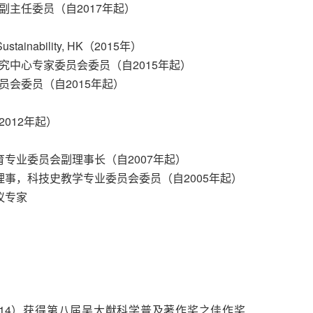
副主任委员（自2017年起）
r Sustainability, HK（2015年）
究中心专家委员会委员（自2015年起）
员会委员（自2015年起）
）
012年起）
育专业委员会副理事长（自2007年起）
理事，科技史教学专业委员会委员（自2005年起）
议专家
014）获得第八届吴大猷科学普及著作奖之佳作奖