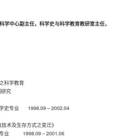
科学中心副主任，科学史与科学教育教研室主任，
之科学教育
例研究
 1998.09 – 2002.04
统技术及生存方式之变迁》
998.09 – 2001.06