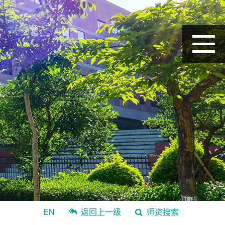
EN
返回上一级
师资搜索