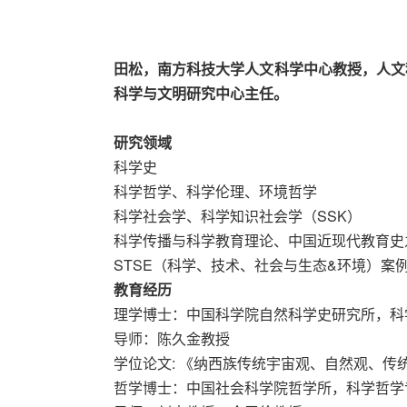
田松，南方科技大学人文科学中心教授，人文
科学与文明研究中心主任。
研究领域
科学史
科学哲学、科学伦理、环境哲学
科学社会学、科学知识社会学（SSK）
科学传播与科学教育理论、中国近现代教育史
STSE（科学、技术、社会与生态&环境）案
教育经历
理学博士：中国科学院自然科学史研究所，科学史专业
导师：陈久金教授
学位论文: 《纳西族传统宇宙观、自然观、传
哲学博士：中国社会科学院哲学所，科学哲学专业 1