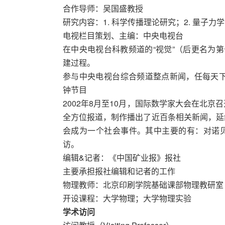
合作导师：吴国盛教授
研究内容：1. 科学传播理论研究；2. 量子力
电视栏目策划、主编：中央电视台 2001.
在中央电视台科教频道的“视觉”（后更名为第
建过程。
参与中央电视台综合频道整点新闻，任每天下
钟节目
2002年8月至10月，国际数学家大会在北
全方位报道，制作播出了近百条相关新闻，延
会成为一个社会事件。其中主要的有：对诺
访。
编辑&记者：《中国矿业报》报社 1994.
主要承担报社编辑和记者的工作
物理教师：北京印刷学院基础课部物理教研室 19
开设课程：大学物理；大学物理实验
学术访问