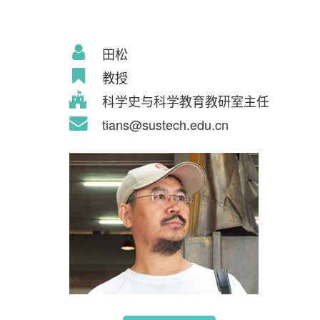
田松
教授
科学史与科学教育教研室主任
tians@sustech.edu.cn