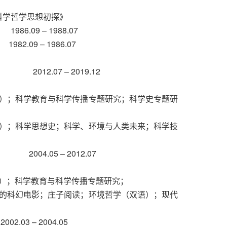
科学哲学思想初探》
09 – 1988.07
9 – 1986.07
12.07 – 2019.12
）；科学教育与科学传播专题研究；科学史专题研
）；科学思想史；科学、环境与人类未来；科学技
4.05 – 2012.07
）；科学教育与科学传播专题研究；
的科幻电影；庄子阅读；环境哲学（双语）；现代
– 2004.05