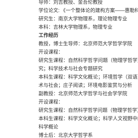
导师：刘吉教授、金吾伦教授
学位论文: 《一个整体论的建构方案——惠勒
研究生：南京大学物理系，理论物理专业 1986.
本科：吉林大学物理系，物理专业 1982.0
工作经历
教授，博士生导师：北京师范大学哲学学院 20
开设课程：
研究生课程：自然科学哲学问题（物理学哲学
究；科学技术与社会专题研究
本科生课程：科学文化概论；环境哲学（双语
术与社会；庄子阅读；环境电影鉴赏与分析
副教授：北京师范大学哲学与社会学学院 200
开设课程：
研究生课程：自然科学哲学问题（物理学哲学
本科生课程：科学文化概论；科学人文视野中
科学概论
博士后：北京大学哲学系 2002.03 