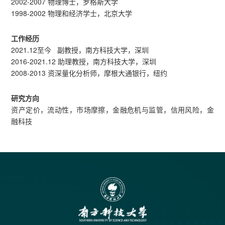
2002-2007 物理博士，罗格斯大学
1998-2002 物理和经济学士，北京大学
工作经历
2021.12至今 副教授，南方科技大学，深圳
2016-2021.12 助理教授，南方科技大学，深圳
2008-2013 资深量化分析师，摩根大通银行，纽约
研究方向
资产定价，流动性，市场摩擦，金融危机与监管，信用风险，金
融科技