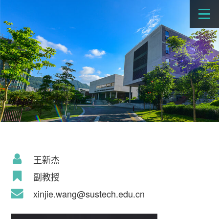
王新杰
副教授
xinjie.wang@sustech.edu.cn