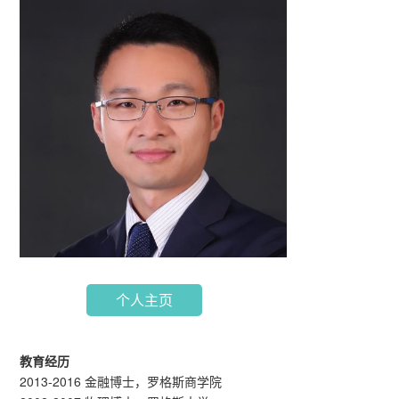
个人主页
教育经历
2013-2016 金融博士，罗格斯商学院