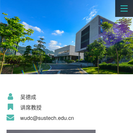
吴德成
讲席教授
wudc@sustech.edu.cn