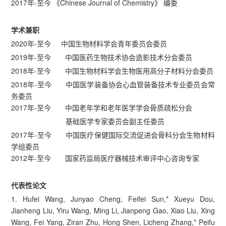
2017年-至今 《Chinese Journal of Chemistry》 编委
学术兼职
2020年-至今 中国生物材料学会青年委员会委员
2019年-至今 中国医药生物技术协会造影技术分会委员
2018年-至今 中国生物材料学会生物医用高分子材料分会委员
2018年-至今 中国医学装备协会心血管装备技术专业委员会常
务委员
2017年-至今 中国老年学和老年医学学会骨质疏松分会
基础医学专家委员会副主任委员
2017年-至今 中国医疗保健国际交流促进会骨科分会生物材料
学组委员
2012年-至今 国家药监局医疗器械技术审评中心咨询专家
代表性论文
1. Hufei Wang, Junyao Cheng, Feifei Sun,* Xueyu Dou,
Jianheng Liu, Yiru Wang, Ming Li, Jianpeng Gao, Xiao Liu, Xing
Wang, Fei Yang, Ziran Zhu, Hong Shen, Licheng Zhang,* Peifu