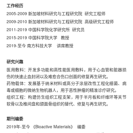
工作经历
2005-2009 新加坡材料研究与工程研究院 研究工程师
2009-2010 新加坡材料研究与工程研究院 高级研究工程师
2011-2019 中国科学院化学研究所 研究员
2015-2019 中国科学院大学 教授
2019-至今 南方科技大学 讲席教授
研究兴趣
医用敷料：开发多功能和高性能医用敷料，用于心血管和脏器损
伤的快速止血封闭以及难愈合伤口创面的修复再生研究。
药物载体：发展基于纳米材料或高分子涂层改性工程化细菌、病
毒或细胞的微纳生物机器人，用于恶性肿瘤的精准诊疗研究。
组织工程：构建仿生组织工程支架，用于半月板和纤维环等关节
软骨以及椎间盘和颌面骨组织的替代、修复与再生研究。
期刊编委
2019年-至今 《Bioactive Materials》 编委