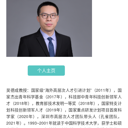
个人主页
吴德成教授：国家级“海外高层次人才引进计划”（2011年），国
家杰出青年科学基金（2017年），科技部中青年科技创新领军人
才（2018年），教育部技术发明一等奖（2018年），国家特支计
划科技创新领军人才（2019年），国家重点研发计划项目首席科
学家（2020年），深圳市高层次人才团队带头人（孔雀团队，
2021年）。1993~2001年就读于中国科学技术大学，获学士和硕