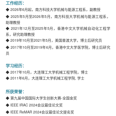
工作经历：
◆ 2026年6月起，南方科技大学机械与能源工程系，副教授
◆ 2025年5月至2026年5月，南方科技大学机械与能源工程系，
助理教授
◆ 2021年12月至2025年5月，香港中文大学机械自动化工程学
系，研究助理教授
◆ 2019年10月至2021年5月，美国普渡大学，博士后研究员
◆ 2017年10月至2019年6月，香港中文大学医学院，博士后研究
员
学习经历：
◆ 2017年10月，大连理工大学机械工程学院，博士
◆ 2011年6月，大连理工大学机械工程学院, 学士
所获荣誉：
◆ 第九届中国国际大学生创新大赛-全国金奖
◆ IEEE IRAC 2024会议最佳论文奖
◆ IEEE ReMAR 2024会议最佳论文提名奖