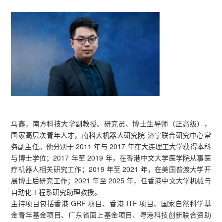
马鑫，南方科技大学副教授、研究员、博士生导师（正高级），
国家高层次青年人才，南科大机器人研究院-济宁联合研究中心常
务副主任。他分别于 2011 年与 2017 年在大连理工大学获得本科
与博士学位；2017 年至 2019 年，在香港中文大学医学院从事医
疗机器人相关研究工作；2019 年至 2021 年，在美国普渡大学开
展博士后研究工作；2021 年至 2025 年，任香港中文大学机械与
自动化工程系研究助理教授。
主持项目包括香港 GRF 项目、香港 ITF 项目、国家自然科学基
金青年基金项目、广东省面上基金项目、粤港科技创新联合资助