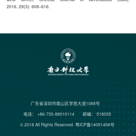
2016, 29(3): 608–616.
广东省深圳市南山区学苑大道1088号
电话： +86-755-88010114
邮编： 518055
© 2018 All Rights Reserved.
粤ICP备14051456号