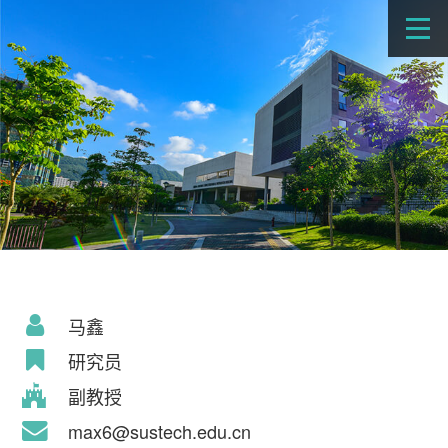
马鑫
研究员
副教授
max6@sustech.edu.cn