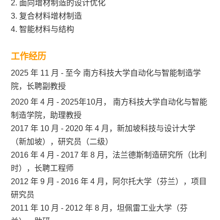
2. 面向增材制造的设计优化
3. 复合材料增材制造
4. 智能材料与结构
工作经历
2025 年 11 月 - 至今 南方科技大学自动化与智能制造学
院，长聘副教授
2020 年 4 月 - 2025年10月， 南方科技大学自动化与智能
制造学院，助理教授
2017 年 10 月 - 2020 年 4 月，新加坡科技与设计大学
（新加坡），研究员（二级）
2016 年 4 月 - 2017 年 8 月，法兰德斯制造研究所（比利
时），长聘工程师
2012 年 9 月 - 2016 年 4 月，阿尔托大学（芬兰），项目
研究员
2011 年 10 月 - 2012 年 8 月，坦佩雷工业大学（芬