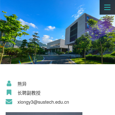
熊异
长聘副教授
xiongy3@sustech.edu.cn