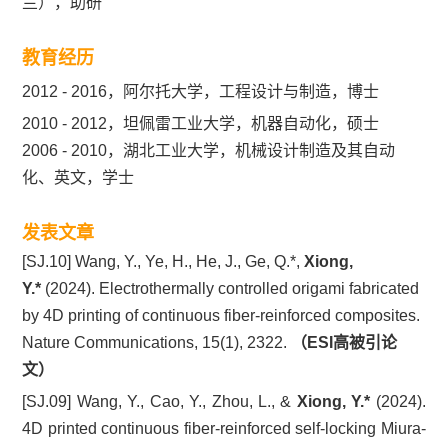
兰），助研
教育经历
2012 - 2016，阿尔托大学，工程设计与制造，博士
2010 - 2012，坦佩雷工业大学，机器自动化，硕士
2006 - 2010，湖北工业大学，机械设计制造及其自动
化、英文，学士
发表文章
[SJ.10] Wang, Y., Ye, H., He, J., Ge, Q.*,
Xiong,
Y.*
(2024). Electrothermally controlled origami fabricated
by 4D printing of continuous fiber-reinforced composites.
Nature Communications, 15(1), 2322.
（ESI高被引论
文）
[SJ.09] Wang, Y., Cao, Y., Zhou, L., &
Xiong, Y.*
(2024).
4D printed continuous fiber-reinforced self-locking Miura-