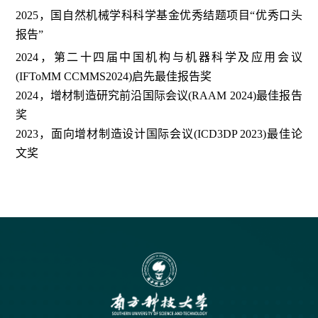
2025，国自然机械学科科学基金优秀结题项目“优秀口头
报告”
2024，第二十四届中国机构与机器科学及应用会议
(IFToMM CCMMS2024)启先最佳报告奖
2024，增材制造研究前沿国际会议(RAAM 2024)最佳报告
奖
2023，面向增材制造设计国际会议(ICD3DP 2023)最佳论
文奖