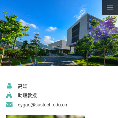
高媛
助理教授
cygao@sustech.edu.cn