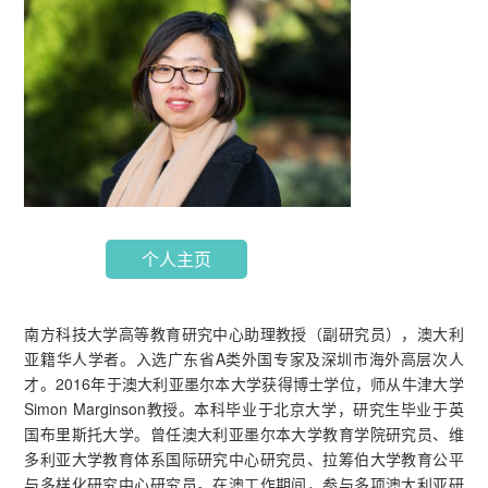
个人主页
南方科技大学高等教育研究中心助理教授（副研究员），澳大利
亚籍华人学者。入选广东省A类外国专家及深圳市海外高层次人
才。2016年于澳大利亚墨尔本大学获得博士学位，师从牛津大学
Simon Marginson教授。本科毕业于北京大学，研究生毕业于英
国布里斯托大学。曾任澳大利亚墨尔本大学教育学院研究员、维
多利亚大学教育体系国际研究中心研究员、拉筹伯大学教育公平
与多样化研究中心研究员。在澳工作期间，参与多项澳大利亚研