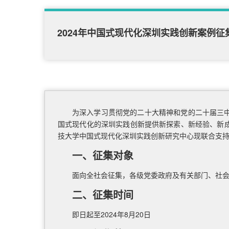
2024年中国式现代化深圳实践创新案例征
为深入学习贯彻党的二十大精神和党的二十届三
国式现代化的深圳实践创新提供新探索、新经验、新
技大学中国式现代化深圳实践创新研究中心现联合支持合
一、征集对象
面向全社会征集，各级党委政府及有关部门、社
二、征集时间
即日起至2024年8月20日