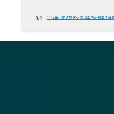
附件：
2024年中国式现代化深圳实践创新案例申