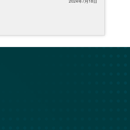
2024年7月18日