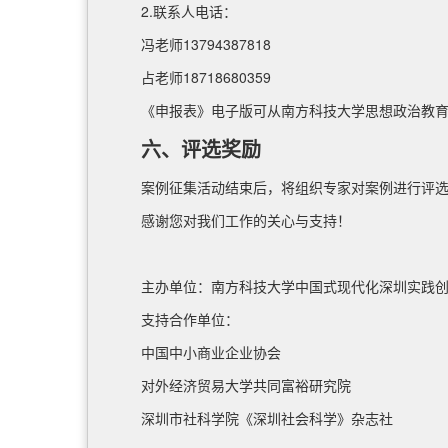
2.联系人电话：
冯老师13794387818
占老师18718680359
《申报表》电子版可从南方科技大学思想政治教
六、评选奖励
案例征集活动结束后，将组织专家对案例进行评
感谢您对我们工作的关心与支持！
主办单位：南方科技大学中国式现代化深圳实践
支持合作单位：
中国中小商业企业协会
对外经济贸易大学共同富裕研究院
深圳市社科学院《深圳社会科学》杂志社