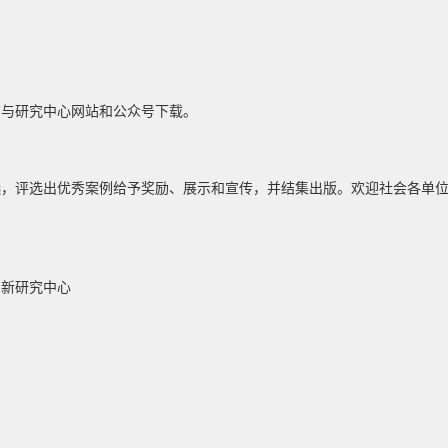
育与研究中心网站和公众号下载。
选，评选出优秀案例给予奖励、展示和宣传，并结集出版。欢迎社会各单
创新研究中心