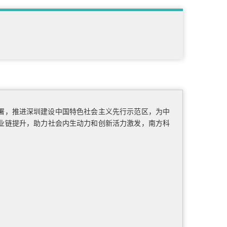
署，推进深圳建设中国特色社会主义先行示范区，为中
业链提升，助力社会内生动力和创新活力激发，南方科