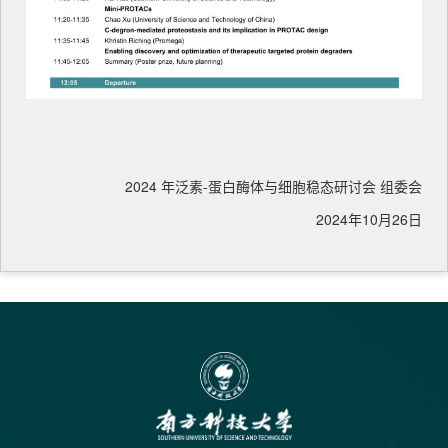
2024 年泛素-蛋白酶体与细胞稳态研讨会 组委会
2024年10月26日