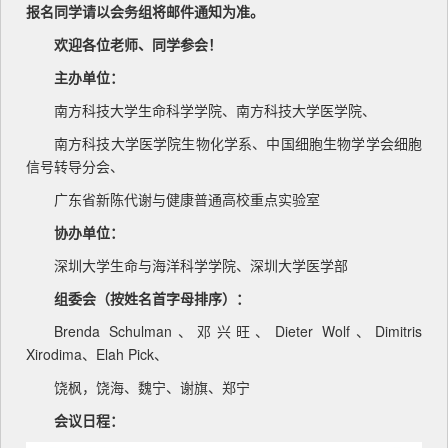
报名同学请以会务组将邮件通知为准。
欢迎各位老师、同学参会！
主办单位：
南方科技大学生命科学学院、南方科技大学医学院、
南方科技大学医学院生物化学系、中国细胞生物学学会细胞
信号转导分会、
广东省新陈代谢与健康普通高校重点实验室
协办单位：
深圳大学生命与海洋科学学院、深圳大学医学部
组委会（按姓名首字母排序）：
Brenda Schulman、邓兴旺、Dieter Wolf、Dimitris
Xirodima、Elah Pick、
饶枫，饶海、魏宁、谢旗、郑宁
会议日程：