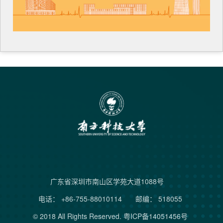
广东省深圳市南山区学苑大道1088号
电话： +86-755-88010114
邮编： 518055
© 2018 All Rights Reserved.
粤ICP备14051456号