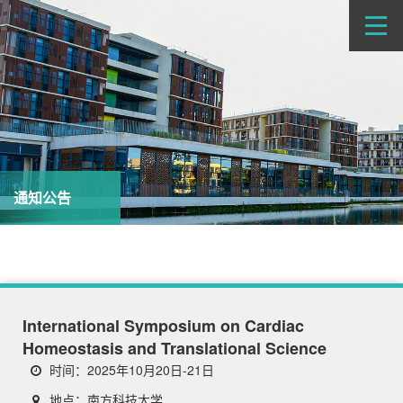
通知公告
International Symposium on Cardiac
Homeostasis and Translational Science
时间：2025年10月20日-21日
地点：南方科技大学