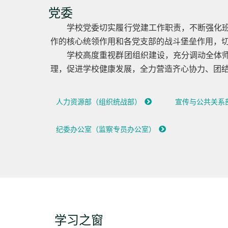
党委
学校党委切实履行党建工作职责，不断强化
作的核心统领作用和各党支部的战斗堡垒作用，
学校高度重视群团组织建设，充分调动全体
理，促进学校健康发展，全力营造齐心协力、团
人力资源部（组织统战部）
宣传与公共关系
纪委办公室（监察专员办公室）
学习之窗