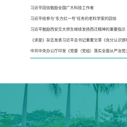
习近平回信勉励全国广大科技工作者
习近平给参与“东方红一号”任务的老科学家的回信
习近平勉励西安交大师生继续发扬西迁精神的重要指示
《求是》杂志发表习近平总书记重要文章《充分认识颁
中共中央办公厅印发《党委（党组）落实全面从严治党