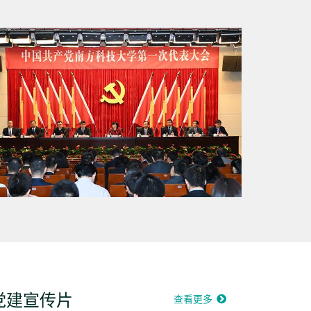
党建宣传片
查看更多