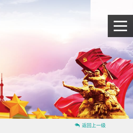
返回上一级