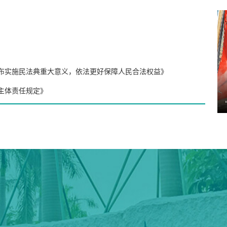
布实施民法典重大意义，依法更好保障人民合法权益》
主体责任规定》