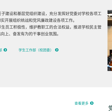
班子建设和基层党组织建设，充分发挥好党委对学校各项工
切实开展组织统战和党风廉政建设各项工作。
师生员工积极性，维护教职工的合法权益，推进学校民主管
结向上、奋发有为的干事创业氛围。
部
学生工作部（校团委）
查看更多