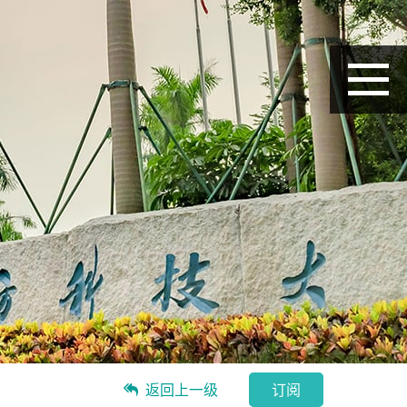
返回上一级
订阅