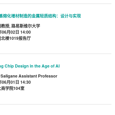
基熔化增材制造的金属轻质结构：设计与实现
副教授, 路易斯维尔大学
年06月02日 14:00
北楼1019报告厅
ng Chip Design in the Age of AI
 Saligane Assistant Professor
年06月01日 14:30
商学院104室