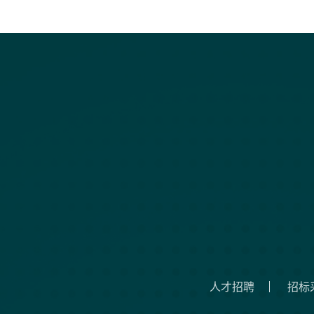
人才招聘
招标