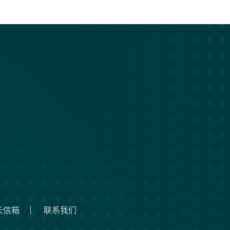
长信箱
联系我们