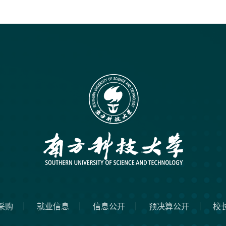
采购
就业信息
信息公开
预决算公开
校