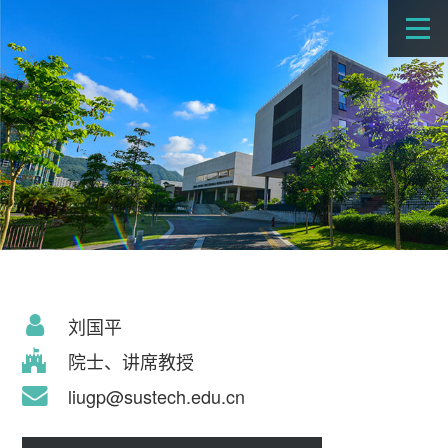
刘国平
院士、讲席教授
liugp@sustech.edu.cn