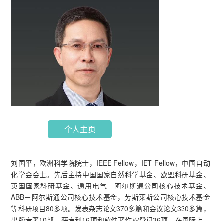
个人主页
刘国平，欧洲科学院院士，IEEE Fellow，IET Fellow，中国自动
化学会会士。先后主持中国国家自然科学基金、欧盟科研基金、
英国国家科研基金、通用电气－阿尔斯通公司核心技术基金、
ABB－阿尔斯通公司核心技术基金，劳斯莱斯公司核心技术基金
等科研项目80多项。发表杂志论文370多篇和会议论文330多篇，
出版专著10部，获专利16项和软件著作权登记36项。在国际上，