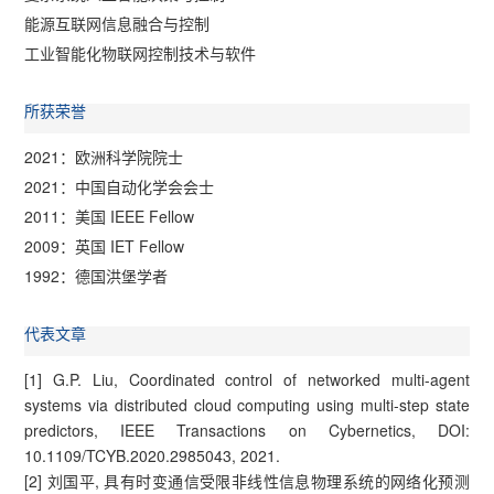
能源互联网信息融合与控制
工业智能化物联网控制技术与软件
所获荣誉
2021：欧洲科学院院士
2021：中国自动化学会会士
2011：美国 IEEE Fellow
2009：英国 IET Fellow
1992：德国洪堡学者
代表文章
[1] G.P. Liu, Coordinated control of networked multi-agent
systems via distributed cloud computing using multi-step state
predictors, IEEE Transactions on Cybernetics, DOI:
10.1109/TCYB.2020.2985043, 2021.
[2] 刘国平, 具有时变通信受限非线性信息物理系统的网络化预测