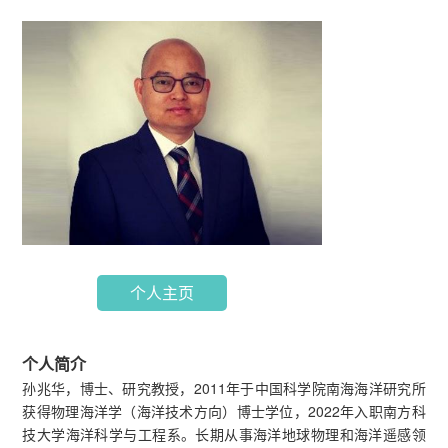
个人主页
个人简介
孙兆华，博士、研究教授，2011年于中国科学院南海海洋研究所
获得物理海洋学（海洋技术方向）博士学位，2022年入职南方科
技大学海洋科学与工程系。长期从事海洋地球物理和海洋遥感领