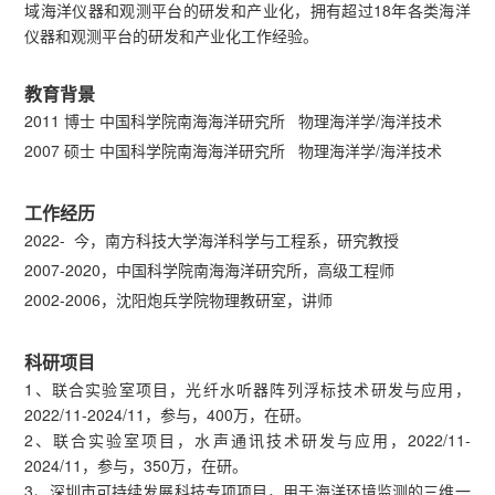
域海洋仪器和观测平台的研发和产业化，拥有超过18年各类海洋
仪器和观测平台的研发和产业化工作经验。
教育背景
2011 博士 中国科学院南海海洋研究所 物理海洋学/海洋技术
2007 硕士 中国科学院南海海洋研究所 物理海洋学/海洋技术
工作经历
2022- 今，南方科技大学海洋科学与工程系，研究教授
2007-2020，中国科学院南海海洋研究所，高级工程师
2002-2006，沈阳炮兵学院物理教研室，讲师
科研项目
1、联合实验室项目，光纤水听器阵列浮标技术研发与应用，
2022/11-2024/11，参与，400万，在研。
2、联合实验室项目，水声通讯技术研发与应用，2022/11-
2024/11，参与，350万，在研。
3、深圳市可持续发展科技专项项目，用于海洋环境监测的三维一