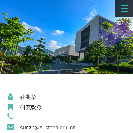
孙兆华
研究教授
sunzh@sustech.edu.cn