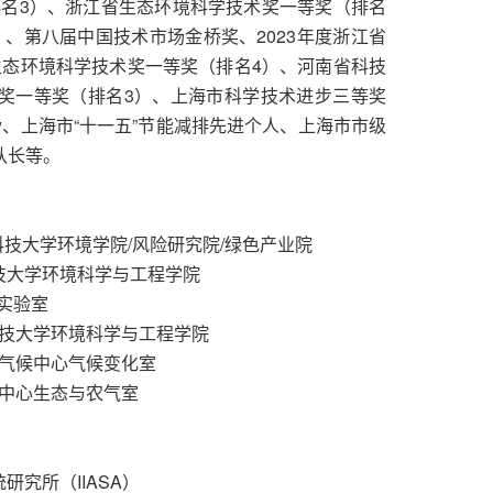
名3）、浙江省生态环境科学技术奖一等奖（排名
、第八届中国技术市场金桥奖、2023年度浙江省
生态环境科学技术奖一等奖（排名4）、河南省科技
奖一等奖（排名3）、上海市科学技术进步三等奖
 Fellow、上海市“十一五”节能减排先进个人、上海市市级
队长等。
方科技大学环境学院/风险研究院/绿色产业院
南方科技大学环境科学与工程学院
家实验室
南方科技大学环境科学与工程学院
上海市气候中心气候变化室
气候中心生态与农气室
系统研究所（IIASA）