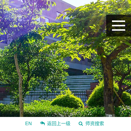
EN
返回上一级
师资搜索