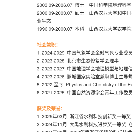
2003.09-2006.07 博士 中国科学院地
2000.09-2003.07 硕士 山西农业
业生态
1996.09-2000.07 本科 山西农业大学农
社会兼职：
1. 2024-2029 中国气象学会金融气象专业
2. 2023-2028 北京市生态修复学会理事
3. 2023-2027 中国地理学会地理模型与
4. 2023-2026 鹏城国家实验室兼职博士生
5. 2022-至今 Physics and Chemistry of the
6. 2021-2025 中国自然资源学会青年工作
获奖及荣誉：
1. 2025年03月 浙江省水利科技创新奖一等
2. 2024年11月 大禹水利科技进步奖一等奖