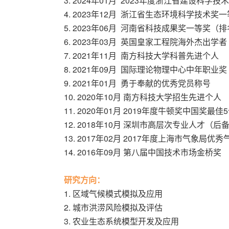
3. 2024年01月 2023年度浙江省建设科学
4. 2023年12月 浙江省生态环境科学技术奖
5. 2023年06月 河南省科技成果奖一等奖（排
6. 2023年03月 英国皇家工程院海外杰出学者
7. 2021年11月 南方科技大学科普先进个人
8. 2021年09月 国际理论物理中心中年职
9. 2021年01月 勇于奉献的优秀党员称号
10. 2020年10月 南方科技大学招生先进个人
11. 2020年01月 2019年度牛顿奖中国奖
12. 2018年10月 深圳市高层次专业人才（后
13. 2017年02月 2017年度上海市气象
14. 2016年09月 第八届中国技术市场金桥奖
研究方向：
1. 区域气候模式模拟及应用
2. 城市洪涝风险模拟及评估
3. 农业生态系统模型开发及应用