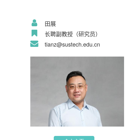
田展
长聘副教授（研究员）
tianz@sustech.edu.cn