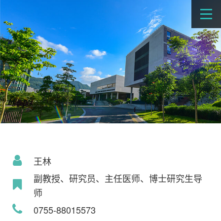
王林
副教授、研究员、主任医师、博士研究生导
师
0755-88015573