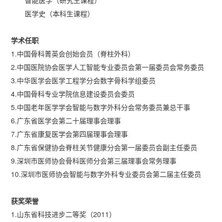
医学史（本科生课程）
学术任职
1.中国骨科菁英会创始会员（脊柱外科）
2.中国医院协会医学人工智能专业委员会第一届委员会常务委员
3.中华医学会医学工程学分会数字骨科学组委员
4.中国骨科专业学院信息建设委员会委员
5.中国老年医学学会智能与数字外科分会常务委员兼总干事
6.广东省医学会第二十届理事会理事
7.广东省康复医学会第四届理事会理事
8.广东省保健协会脊柱关节健康分会第一届委员会副主任委员
9.深圳市医师协会骨科医师分会第三届理事会常务理事
10.深圳市医师协会智能与数字外科专业委员会第二届主任委员
获奖荣誉
1.山东省科技进步二等奖（2011）