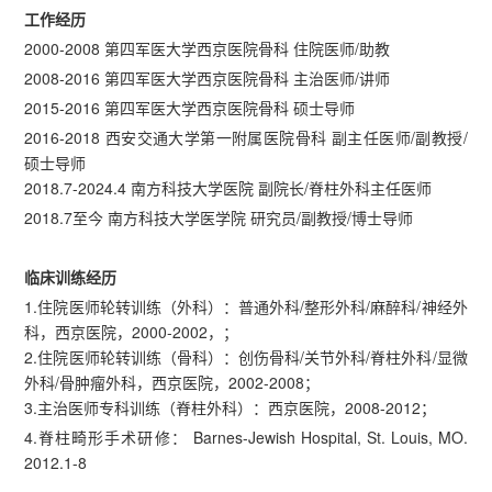
工作经历
2000-2008 第四军医大学西京医院骨科 住院医师/助教
2008-2016 第四军医大学西京医院骨科 主治医师/讲师
2015-2016 第四军医大学西京医院骨科 硕士导师
2016-2018 西安交通大学第一附属医院骨科 副主任医师/副教授/
硕士导师
2018.7-2024.4 南方科技大学医院 副院长/脊柱外科主任医师
2018.7至今 南方科技大学医学院 研究员/副教授/博士导师
临床训练经历
1.住院医师轮转训练（外科）：普通外科/整形外科/麻醉科/神经外
科，西京医院，2000-2002，；
2.住院医师轮转训练（骨科）：创伤骨科/关节外科/脊柱外科/显微
外科/骨肿瘤外科，西京医院，2002-2008；
3.主治医师专科训练（脊柱外科）：西京医院，2008-2012；
4.脊柱畸形手术研修： Barnes-Jewish Hospital, St. Louis, MO.
2012.1-8